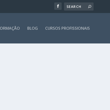
 FORMAÇÃO
BLOG
CURSOS PROFISSIONAIS