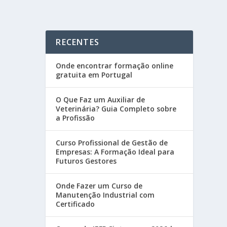
RECENTES
Onde encontrar formação online
gratuita em Portugal
O Que Faz um Auxiliar de
Veterinária? Guia Completo sobre
a Profissão
Curso Profissional de Gestão de
Empresas: A Formação Ideal para
Futuros Gestores
Onde Fazer um Curso de
Manutenção Industrial com
Certificado