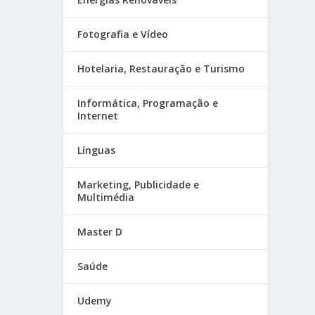
Fotografia e Vídeo
Hotelaria, Restauração e Turismo
Informática, Programação e
Internet
Línguas
Marketing, Publicidade e
Multimédia
Master D
Saúde
Udemy