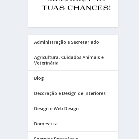
Administração e Secretariado
Agricultura, Cuidados Animais e
Veterinária
Blog
Decoração e Design de Interiores
Design e Web Design
Domestika
Energias Renováveis