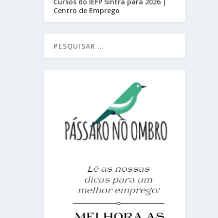
Cursos do IEFP Sintra para 2026 |
Centro de Emprego