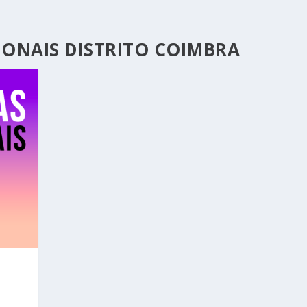
IONAIS DISTRITO COIMBRA