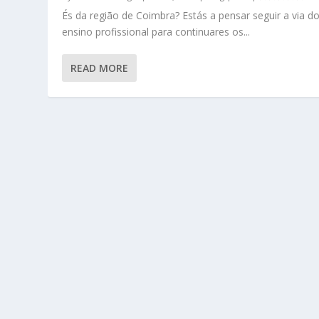
És da região de Coimbra? Estás a pensar seguir a via d
ensino profissional para continuares os...
READ MORE