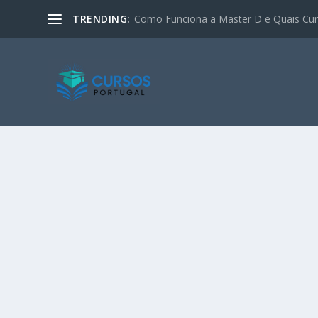
TRENDING:
Como Funciona a Master D e Quais Curs