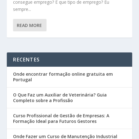
consegue emprego? E que tipo de emprego? Eu
sempre...
READ MORE
RECENTES
Onde encontrar formação online gratuita em
Portugal
O Que Faz um Auxiliar de Veterinária? Guia
Completo sobre a Profissão
Curso Profissional de Gestão de Empresas: A
Formação Ideal para Futuros Gestores
Onde Fazer um Curso de Manutenção Industrial