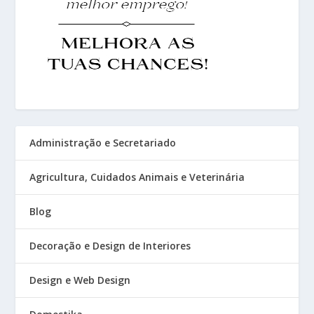
Administração e Secretariado
Agricultura, Cuidados Animais e Veterinária
Blog
Decoração e Design de Interiores
Design e Web Design