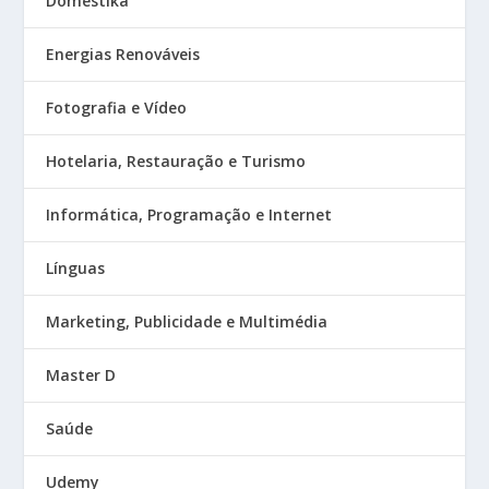
Domestika
Energias Renováveis
Fotografia e Vídeo
Hotelaria, Restauração e Turismo
Informática, Programação e Internet
Línguas
Marketing, Publicidade e Multimédia
Master D
Saúde
Udemy