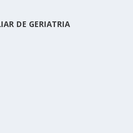
AR DE GERIATRIA