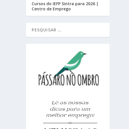
Cursos do IEFP Sintra para 2026 |
Centro de Emprego