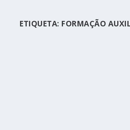
ETIQUETA:
FORMAÇÃO AUXILI