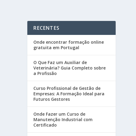
RECENTES
Onde encontrar formação online
gratuita em Portugal
O Que Faz um Auxiliar de
Veterinária? Guia Completo sobre
a Profissão
Curso Profissional de Gestão de
Empresas: A Formação Ideal para
Futuros Gestores
Onde Fazer um Curso de
Manutenção Industrial com
Certificado