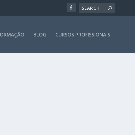
 FORMAÇÃO
BLOG
CURSOS PROFISSIONAIS