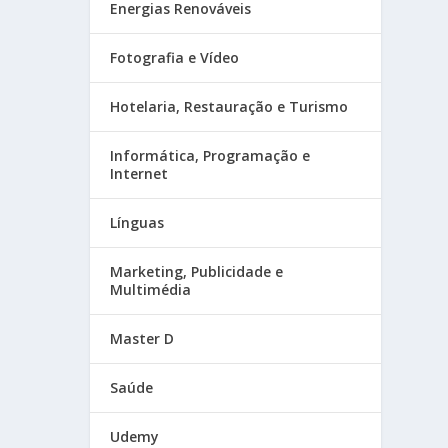
Energias Renováveis
Fotografia e Vídeo
Hotelaria, Restauração e Turismo
Informática, Programação e
Internet
Línguas
Marketing, Publicidade e
Multimédia
Master D
Saúde
Udemy