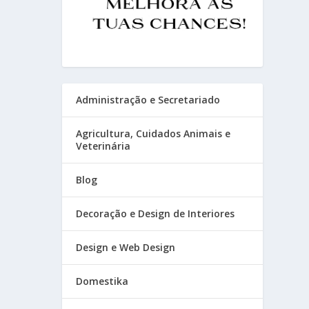
Administração e Secretariado
Agricultura, Cuidados Animais e
Veterinária
Blog
Decoração e Design de Interiores
Design e Web Design
Domestika