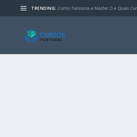
TRENDING:
Como Funciona a Master D e Quais Curs