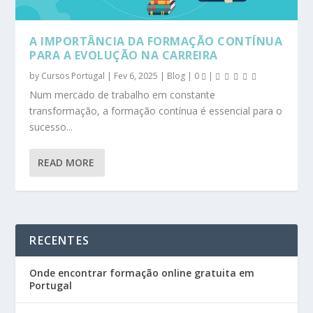
A IMPORTÂNCIA DA FORMAÇÃO CONTÍNUA
PARA A EVOLUÇÃO NA CARREIRA
by
Cursos Portugal
|
Fev 6, 2025
|
Blog
|
0
|
Num mercado de trabalho em constante
transformação, a formação contínua é essencial para o
sucesso...
READ MORE
RECENTES
Onde encontrar formação online gratuita em
Portugal