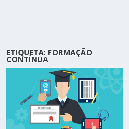
ETIQUETA:
FORMAÇÃO
CONTÍNUA