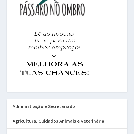
Administração e Secretariado
Agricultura, Cuidados Animais e Veterinária