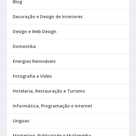
Blog
Decoração e Design de Interiores
Design e Web Design
Domestika
Energias Renováveis
Fotografia e Vídeo
Hotelaria, Restauração e Turismo
Informática, Programação e Internet
Línguas
Marketing, Publicidade e Multimédia