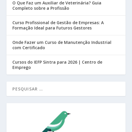
O Que Faz um Auxiliar de Veterinária? Guia
Completo sobre a Profissão
Curso Profissional de Gestão de Empresas: A
Formação Ideal para Futuros Gestores
Onde Fazer um Curso de Manutenção Industrial
com Certificado
Cursos do IEFP Sintra para 2026 | Centro de
Emprego