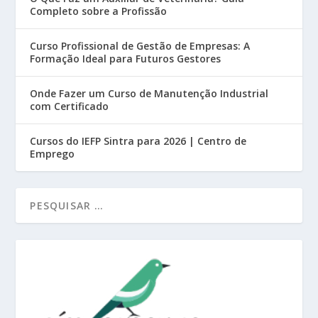
Completo sobre a Profissão
Curso Profissional de Gestão de Empresas: A
Formação Ideal para Futuros Gestores
Onde Fazer um Curso de Manutenção Industrial
com Certificado
Cursos do IEFP Sintra para 2026 | Centro de
Emprego