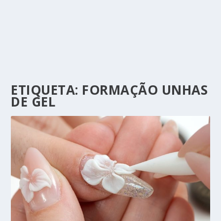
ETIQUETA:
FORMAÇÃO UNHAS
DE GEL