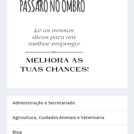
Administração e Secretariado
Agricultura, Cuidados Animais e Veterinária
Blog