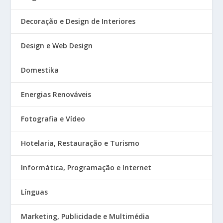
Decoração e Design de Interiores
Design e Web Design
Domestika
Energias Renováveis
Fotografia e Vídeo
Hotelaria, Restauração e Turismo
Informática, Programação e Internet
Línguas
Marketing, Publicidade e Multimédia