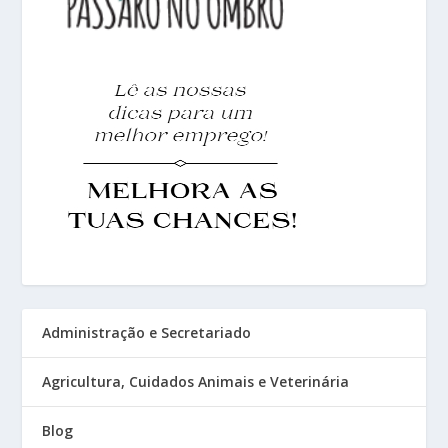
Administração e Secretariado
Agricultura, Cuidados Animais e Veterinária
Blog