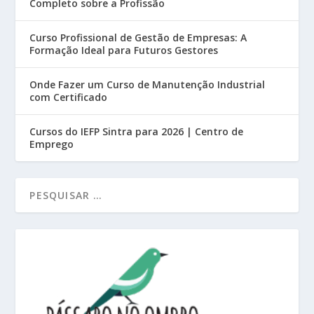
Completo sobre a Profissão
Curso Profissional de Gestão de Empresas: A
Formação Ideal para Futuros Gestores
Onde Fazer um Curso de Manutenção Industrial
com Certificado
Cursos do IEFP Sintra para 2026 | Centro de
Emprego