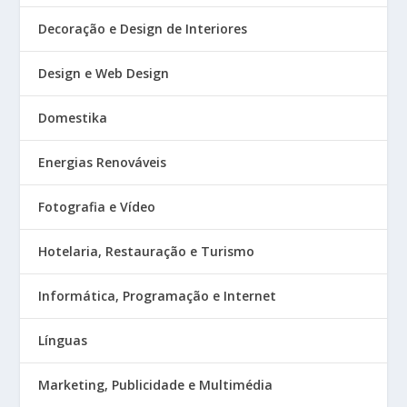
Decoração e Design de Interiores
Design e Web Design
Domestika
Energias Renováveis
Fotografia e Vídeo
Hotelaria, Restauração e Turismo
Informática, Programação e Internet
Línguas
Marketing, Publicidade e Multimédia