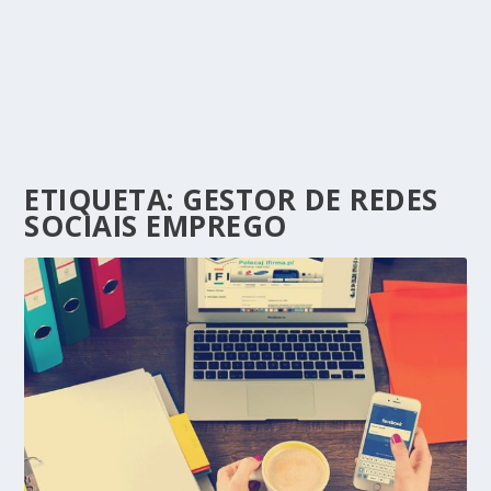
ETIQUETA:
GESTOR DE REDES
SOCIAIS EMPREGO