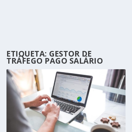
ETIQUETA:
GESTOR DE
TRÁFEGO PAGO SALÁRIO