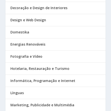
Decoração e Design de Interiores
Design e Web Design
Domestika
Energias Renováveis
Fotografia e Vídeo
Hotelaria, Restauração e Turismo
Informática, Programação e Internet
Línguas
Marketing, Publicidade e Multimédia