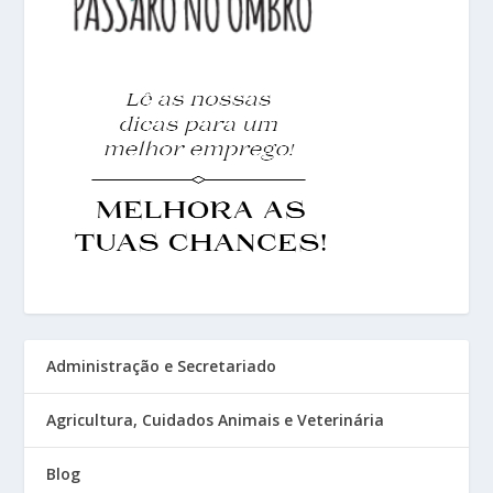
Administração e Secretariado
Agricultura, Cuidados Animais e Veterinária
Blog