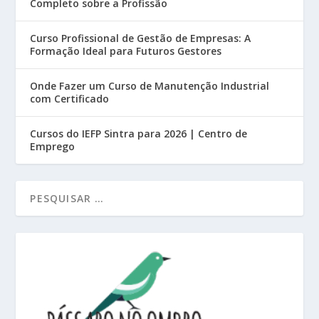
Completo sobre a Profissão
Curso Profissional de Gestão de Empresas: A
Formação Ideal para Futuros Gestores
Onde Fazer um Curso de Manutenção Industrial
com Certificado
Cursos do IEFP Sintra para 2026 | Centro de
Emprego