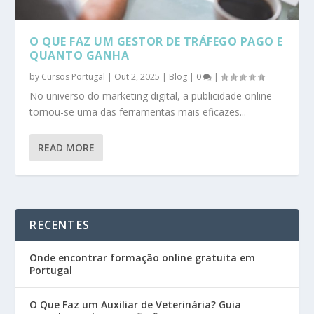
O QUE FAZ UM GESTOR DE TRÁFEGO PAGO E
QUANTO GANHA
by
Cursos Portugal
|
Out 2, 2025
|
Blog
|
0
|
No universo do marketing digital, a publicidade online
tornou-se uma das ferramentas mais eficazes...
READ MORE
RECENTES
Onde encontrar formação online gratuita em
Portugal
O Que Faz um Auxiliar de Veterinária? Guia