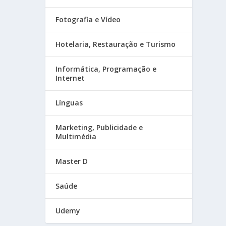
Fotografia e Vídeo
Hotelaria, Restauração e Turismo
Informática, Programação e
Internet
Línguas
Marketing, Publicidade e
Multimédia
Master D
Saúde
Udemy