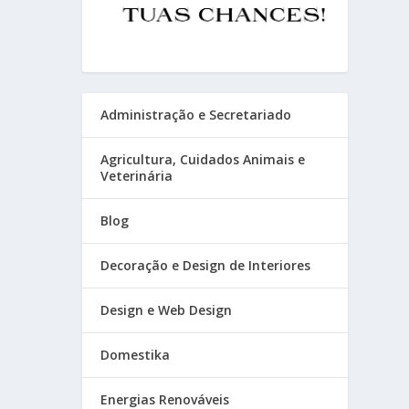
Administração e Secretariado
Agricultura, Cuidados Animais e
Veterinária
Blog
Decoração e Design de Interiores
Design e Web Design
Domestika
Energias Renováveis