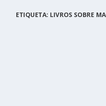
ETIQUETA:
LIVROS SOBRE MA