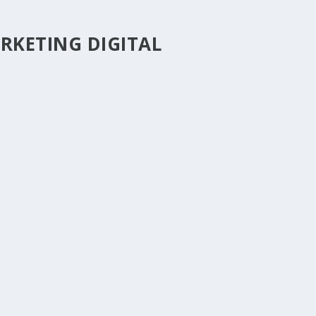
RKETING DIGITAL