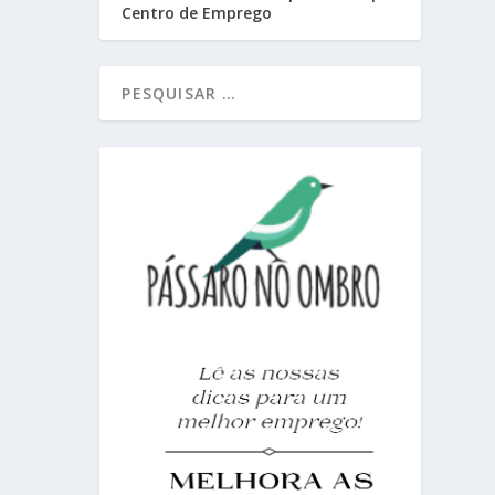
Centro de Emprego