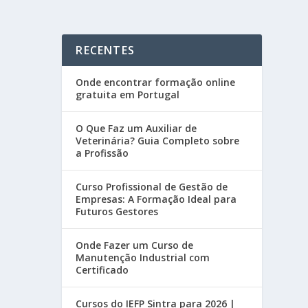
RECENTES
Onde encontrar formação online
gratuita em Portugal
O Que Faz um Auxiliar de
Veterinária? Guia Completo sobre
a Profissão
Curso Profissional de Gestão de
Empresas: A Formação Ideal para
Futuros Gestores
Onde Fazer um Curso de
Manutenção Industrial com
Certificado
Cursos do IEFP Sintra para 2026 |