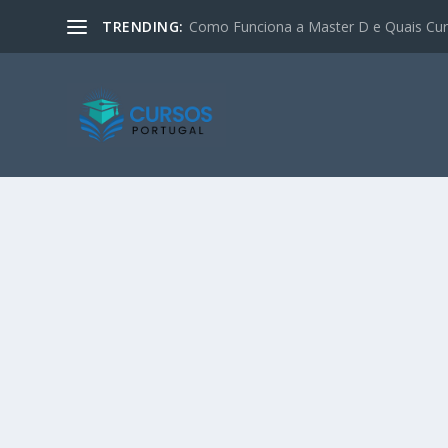
TRENDING:
Como Funciona a Master D e Quais Curs