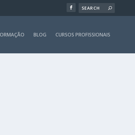
 FORMAÇÃO
BLOG
CURSOS PROFISSIONAIS