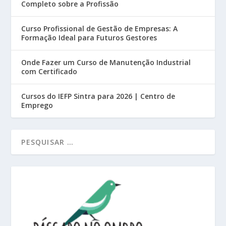
Completo sobre a Profissão
Curso Profissional de Gestão de Empresas: A
Formação Ideal para Futuros Gestores
Onde Fazer um Curso de Manutenção Industrial
com Certificado
Cursos do IEFP Sintra para 2026 | Centro de
Emprego