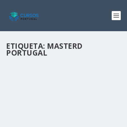
ETIQUETA:
MASTERD
PORTUGAL