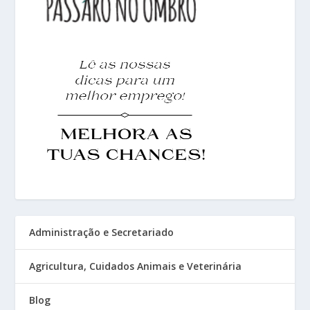
Administração e Secretariado
Agricultura, Cuidados Animais e Veterinária
Blog