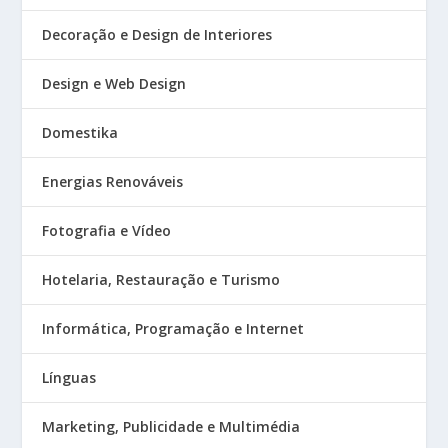
Decoração e Design de Interiores
Design e Web Design
Domestika
Energias Renováveis
Fotografia e Vídeo
Hotelaria, Restauração e Turismo
Informática, Programação e Internet
Línguas
Marketing, Publicidade e Multimédia