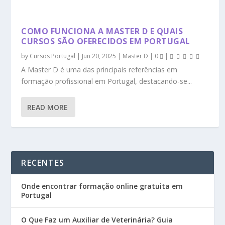
COMO FUNCIONA A MASTER D E QUAIS
CURSOS SÃO OFERECIDOS EM PORTUGAL
by
Cursos Portugal
|
Jun 20, 2025
|
Master D
|
0
|
A Master D é uma das principais referências em
formação profissional em Portugal, destacando-se...
READ MORE
RECENTES
Onde encontrar formação online gratuita em
Portugal
O Que Faz um Auxiliar de Veterinária? Guia