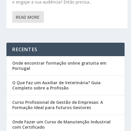
e engajar a sua audiência? Então precisa...
READ MORE
RECENTES
Onde encontrar formação online gratuita em
Portugal
O Que Faz um Auxiliar de Veterinária? Guia
Completo sobre a Profissão
Curso Profissional de Gestão de Empresas: A
Formação Ideal para Futuros Gestores
Onde Fazer um Curso de Manutenção Industrial
com Certificado