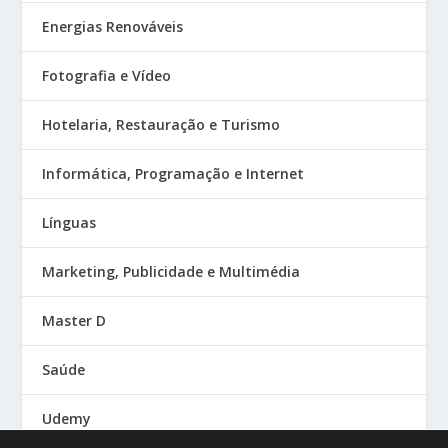
Energias Renováveis
Fotografia e Vídeo
Hotelaria, Restauração e Turismo
Informática, Programação e Internet
Línguas
Marketing, Publicidade e Multimédia
Master D
Saúde
Udemy