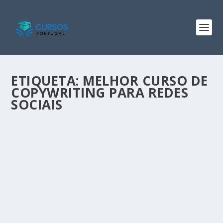
ETIQUETA:
MELHOR CURSO DE
COPYWRITING PARA REDES
SOCIAIS