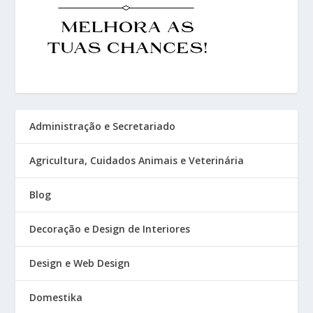
Administração e Secretariado
Agricultura, Cuidados Animais e Veterinária
Blog
Decoração e Design de Interiores
Design e Web Design
Domestika