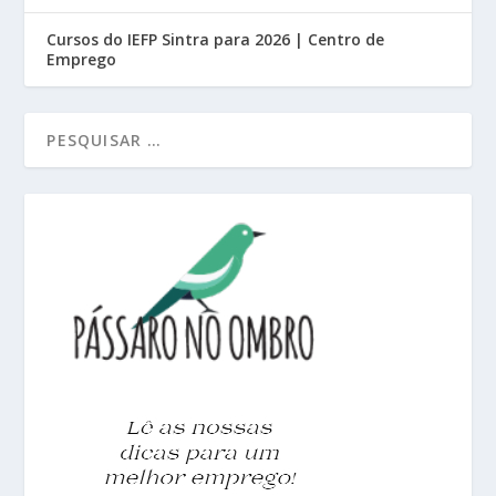
Cursos do IEFP Sintra para 2026 | Centro de
Emprego