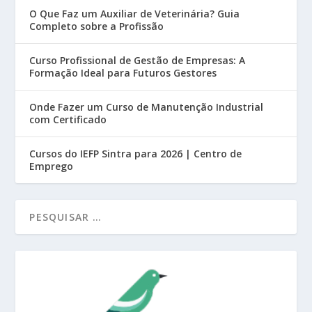
O Que Faz um Auxiliar de Veterinária? Guia
Completo sobre a Profissão
Curso Profissional de Gestão de Empresas: A
Formação Ideal para Futuros Gestores
Onde Fazer um Curso de Manutenção Industrial
com Certificado
Cursos do IEFP Sintra para 2026 | Centro de
Emprego