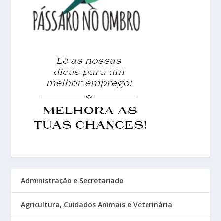
Administração e Secretariado
Agricultura, Cuidados Animais e Veterinária