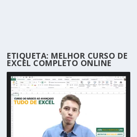
ETIQUETA:
MELHOR CURSO DE
EXCEL COMPLETO ONLINE