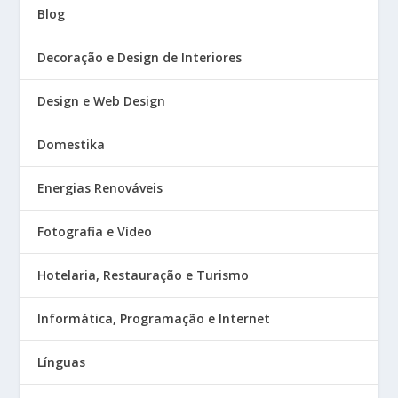
Blog
Decoração e Design de Interiores
Design e Web Design
Domestika
Energias Renováveis
Fotografia e Vídeo
Hotelaria, Restauração e Turismo
Informática, Programação e Internet
Línguas