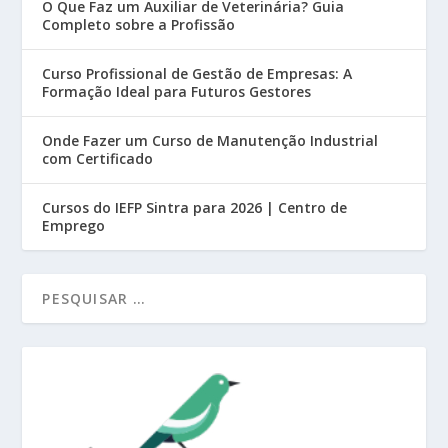
O Que Faz um Auxiliar de Veterinária? Guia
Completo sobre a Profissão
Curso Profissional de Gestão de Empresas: A
Formação Ideal para Futuros Gestores
Onde Fazer um Curso de Manutenção Industrial
com Certificado
Cursos do IEFP Sintra para 2026 | Centro de
Emprego