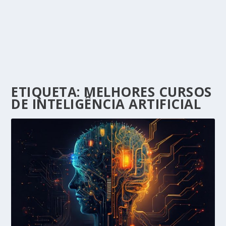
ETIQUETA:
MELHORES CURSOS
DE INTELIGÊNCIA ARTIFICIAL