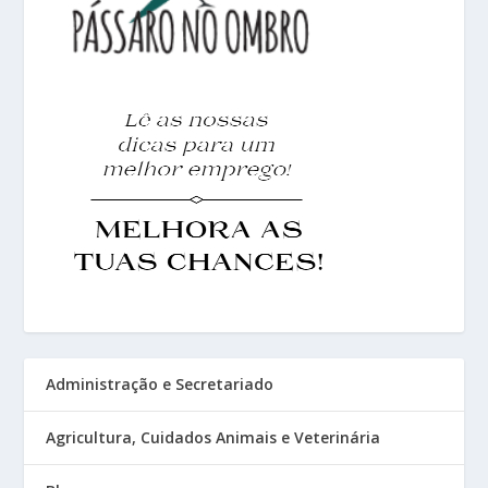
Administração e Secretariado
Agricultura, Cuidados Animais e Veterinária