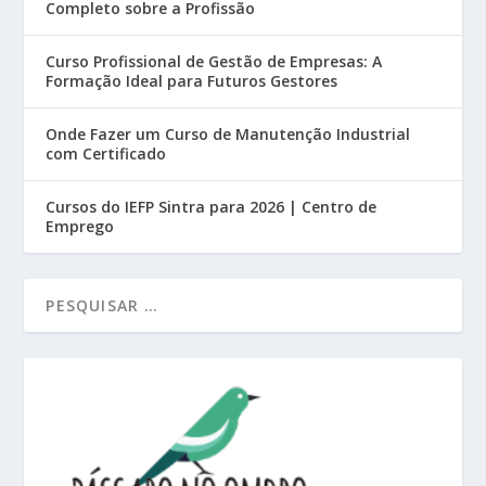
Completo sobre a Profissão
Curso Profissional de Gestão de Empresas: A
Formação Ideal para Futuros Gestores
Onde Fazer um Curso de Manutenção Industrial
com Certificado
Cursos do IEFP Sintra para 2026 | Centro de
Emprego