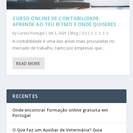
CURSO ONLINE DE CONTABILIDADE:
APRENDE AO TEU RITMO E ONDE QUISERES
by
Cursos Portugal
|
Set 2, 2025
|
Blog
|
0
|
A contabilidade é uma das áreas mais procuradas no
mercado de trabalho, tanto por empresas que...
READ MORE
RECENTES
Onde encontrar formação online gratuita em
Portugal
O Que Faz um Auxiliar de Veterinária? Guia