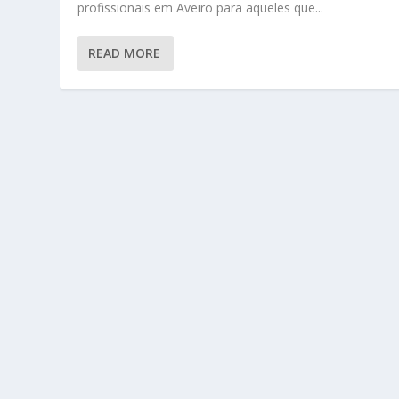
profissionais em Aveiro para aqueles que...
READ MORE