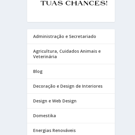
Administração e Secretariado
Agricultura, Cuidados Animais e
Veterinária
Blog
Decoração e Design de Interiores
Design e Web Design
Domestika
Energias Renováveis