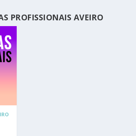
S PROFISSIONAIS AVEIRO
IRO