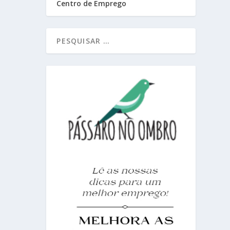
Centro de Emprego