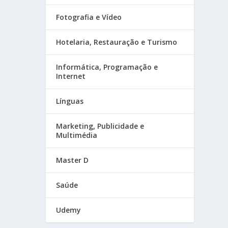
Fotografia e Vídeo
Hotelaria, Restauração e Turismo
Informática, Programação e
Internet
Línguas
Marketing, Publicidade e
Multimédia
Master D
Saúde
Udemy