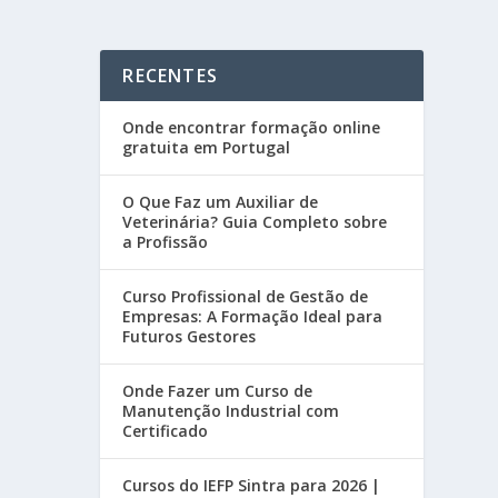
RECENTES
Onde encontrar formação online
gratuita em Portugal
O Que Faz um Auxiliar de
Veterinária? Guia Completo sobre
a Profissão
Curso Profissional de Gestão de
Empresas: A Formação Ideal para
Futuros Gestores
Onde Fazer um Curso de
Manutenção Industrial com
Certificado
Cursos do IEFP Sintra para 2026 |