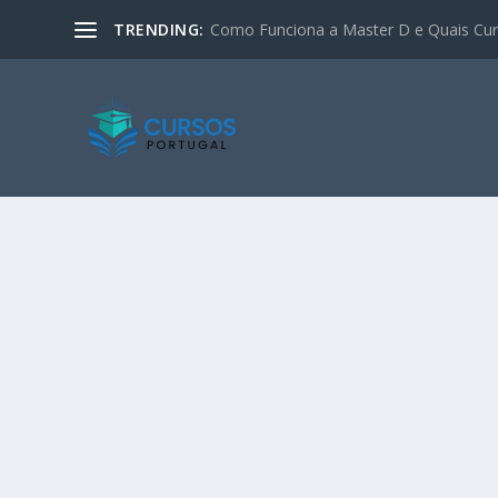
TRENDING:
Como Funciona a Master D e Quais Curs