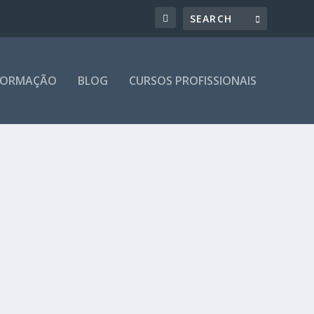
 FORMAÇÃO
BLOG
CURSOS PROFISSIONAIS