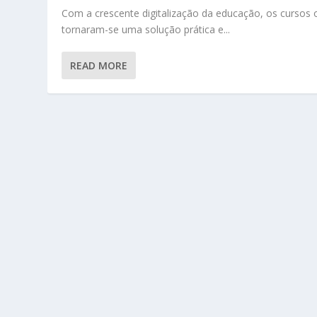
Com a crescente digitalização da educação, os cursos 
tornaram-se uma solução prática e...
READ MORE