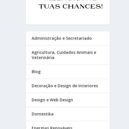
Administração e Secretariado
Agricultura, Cuidados Animais e
Veterinária
Blog
Decoração e Design de Interiores
Design e Web Design
Domestika
Energias Renováveis