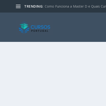
TRENDING:
Como Funciona a Master D e Quais Curs