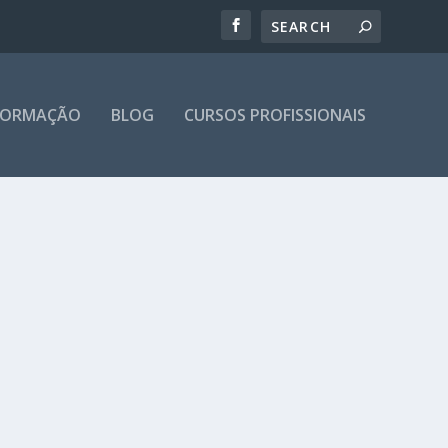
 FORMAÇÃO
BLOG
CURSOS PROFISSIONAIS