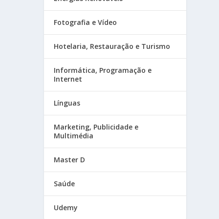
Fotografia e Vídeo
Hotelaria, Restauração e Turismo
Informática, Programação e
Internet
Línguas
Marketing, Publicidade e
Multimédia
Master D
Saúde
Udemy