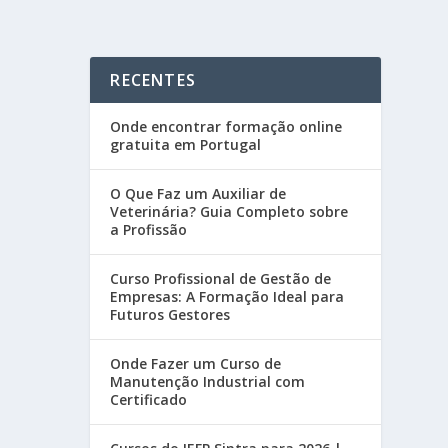
RECENTES
Onde encontrar formação online
gratuita em Portugal
O Que Faz um Auxiliar de
Veterinária? Guia Completo sobre
a Profissão
Curso Profissional de Gestão de
Empresas: A Formação Ideal para
Futuros Gestores
Onde Fazer um Curso de
Manutenção Industrial com
Certificado