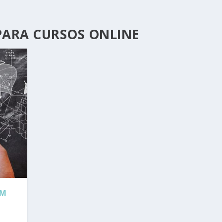
PARA CURSOS ONLINE
EM