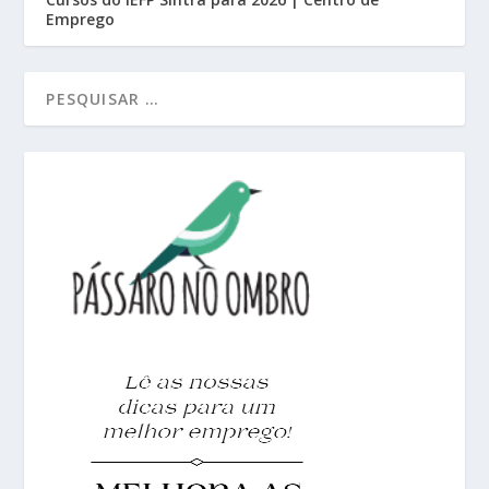
Emprego