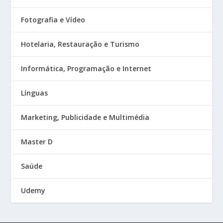
Fotografia e Vídeo
Hotelaria, Restauração e Turismo
Informática, Programação e Internet
Línguas
Marketing, Publicidade e Multimédia
Master D
Saúde
Udemy