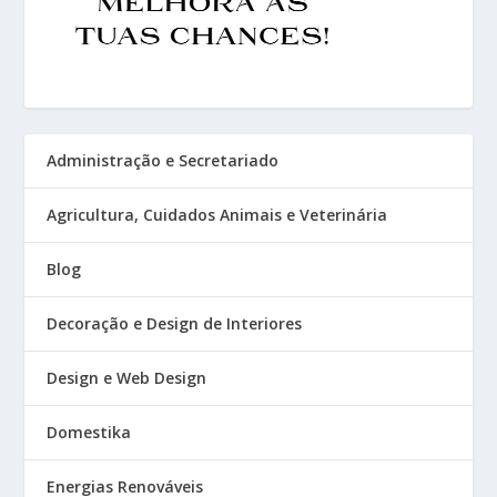
Administração e Secretariado
Agricultura, Cuidados Animais e Veterinária
Blog
Decoração e Design de Interiores
Design e Web Design
Domestika
Energias Renováveis