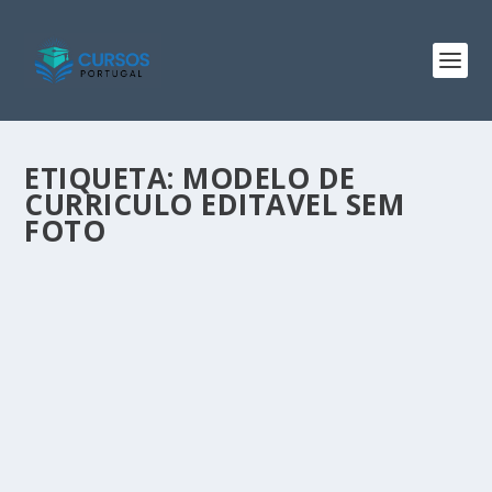
ETIQUETA:
MODELO DE
CURRICULO EDITAVEL SEM
FOTO