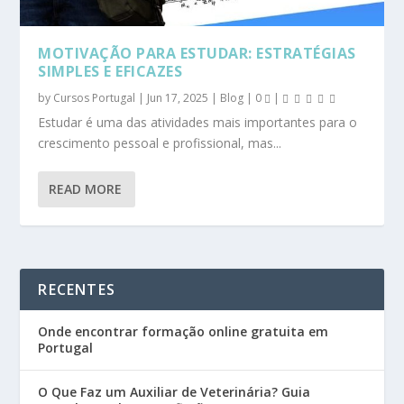
MOTIVAÇÃO PARA ESTUDAR: ESTRATÉGIAS
SIMPLES E EFICAZES
by
Cursos Portugal
|
Jun 17, 2025
|
Blog
|
0
|
Estudar é uma das atividades mais importantes para o
crescimento pessoal e profissional, mas...
READ MORE
RECENTES
Onde encontrar formação online gratuita em
Portugal
O Que Faz um Auxiliar de Veterinária? Guia