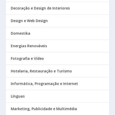
Decoração e Design de Interiores
Design e Web Design
Domestika
Energias Renováveis
Fotografia e Vídeo
Hotelaria, Restauração e Turismo
Informática, Programação e Internet
Línguas
Marketing, Publicidade e Multimédia