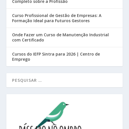
Completo sobre a Profissão
Curso Profissional de Gestão de Empresas: A
Formação Ideal para Futuros Gestores
Onde Fazer um Curso de Manutenção Industrial
com Certificado
Cursos do IEFP Sintra para 2026 | Centro de
Emprego