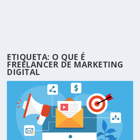
ETIQUETA:
O QUE É
FREELANCER DE MARKETING
DIGITAL