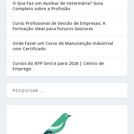
O Que Faz um Auxiliar de Veterinária? Guia
Completo sobre a Profissão
Curso Profissional de Gestão de Empresas: A
Formação Ideal para Futuros Gestores
Onde Fazer um Curso de Manutenção Industrial
com Certificado
Cursos do IEFP Sintra para 2026 | Centro de
Emprego