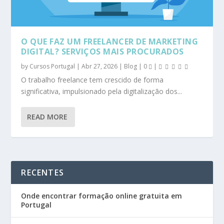
O QUE FAZ UM FREELANCER DE MARKETING
DIGITAL? SERVIÇOS MAIS PROCURADOS
by
Cursos Portugal
|
Abr 27, 2026
|
Blog
|
0
|
O trabalho freelance tem crescido de forma
significativa, impulsionado pela digitalização dos...
READ MORE
RECENTES
Onde encontrar formação online gratuita em
Portugal