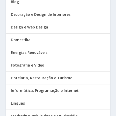
Blog
Decoração e Design de Interiores
Design e Web Design
Domestika
Energias Renováveis
Fotografia e Vídeo
Hotelaria, Restauração e Turismo
Informática, Programação e Internet
Línguas
Marketing, Publicidade e Multimédia