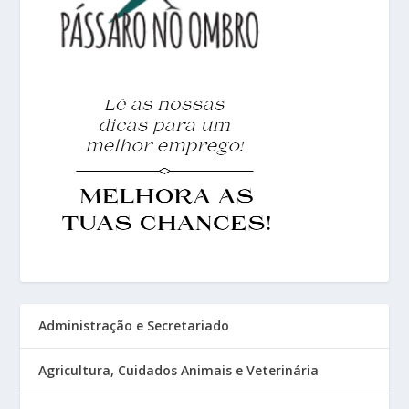
Administração e Secretariado
Agricultura, Cuidados Animais e Veterinária