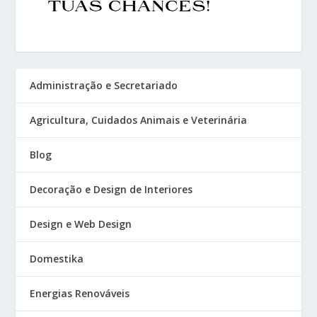
Administração e Secretariado
Agricultura, Cuidados Animais e Veterinária
Blog
Decoração e Design de Interiores
Design e Web Design
Domestika
Energias Renováveis