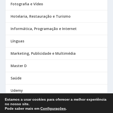
Fotografia e Vídeo
Hotelaria, Restauração e Turismo
Informática, Programação e Internet
Línguas
Marketing, Publicidade e Multimédia
Master D
Saúde
Udemy
Estamos a usar cookies para oferecer a melhor experiência
no nosso site.
Pode saber mais em
Configurações
.