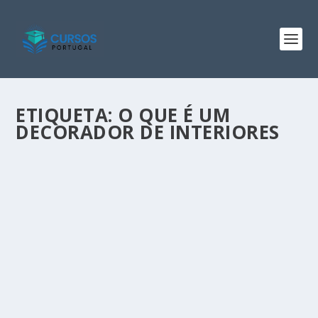
ETIQUETA:
O QUE É UM
DECORADOR DE INTERIORES