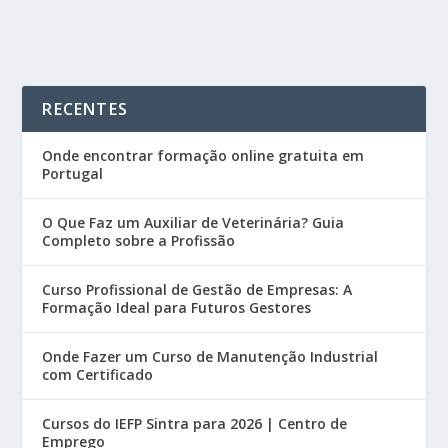
RECENTES
Onde encontrar formação online gratuita em
Portugal
O Que Faz um Auxiliar de Veterinária? Guia
Completo sobre a Profissão
Curso Profissional de Gestão de Empresas: A
Formação Ideal para Futuros Gestores
Onde Fazer um Curso de Manutenção Industrial
com Certificado
Cursos do IEFP Sintra para 2026 | Centro de
Emprego