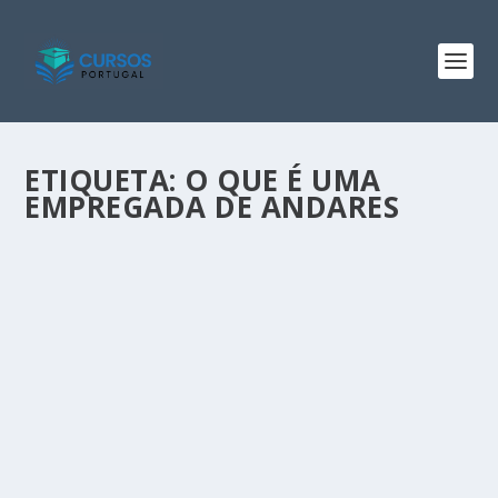
ETIQUETA:
O QUE É UMA
EMPREGADA DE ANDARES