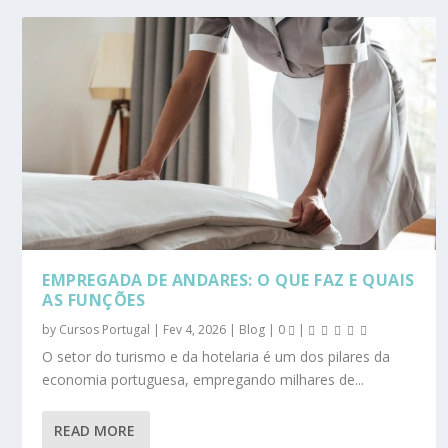
EMPREGADA DE ANDARES: O QUE FAZ E QUAIS
AS FUNÇÕES
by
Cursos Portugal
|
Fev 4, 2026
|
Blog
|
0
|
O setor do turismo e da hotelaria é um dos pilares da
economia portuguesa, empregando milhares de...
READ MORE