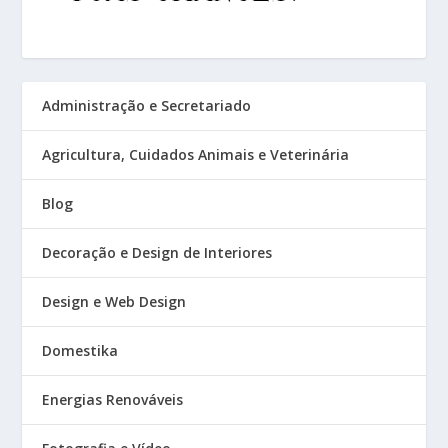
Administração e Secretariado
Agricultura, Cuidados Animais e Veterinária
Blog
Decoração e Design de Interiores
Design e Web Design
Domestika
Energias Renováveis