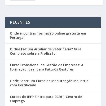
RECENTES
Onde encontrar formação online gratuita em
Portugal
O Que Faz um Auxiliar de Veterinária? Guia
Completo sobre a Profissão
Curso Profissional de Gestão de Empresas: A
Formação Ideal para Futuros Gestores
Onde Fazer um Curso de Manutenção Industrial
com Certificado
Cursos do IEFP Sintra para 2026 | Centro de
Emprego