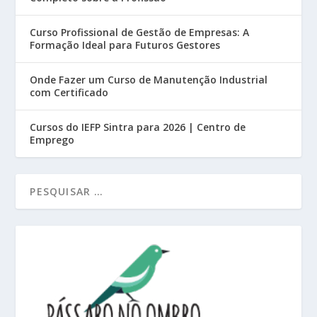
Curso Profissional de Gestão de Empresas: A
Formação Ideal para Futuros Gestores
Onde Fazer um Curso de Manutenção Industrial
com Certificado
Cursos do IEFP Sintra para 2026 | Centro de
Emprego