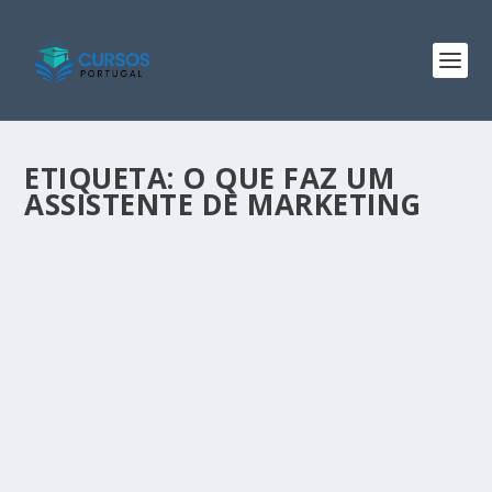
ETIQUETA:
O QUE FAZ UM
ASSISTENTE DE MARKETING