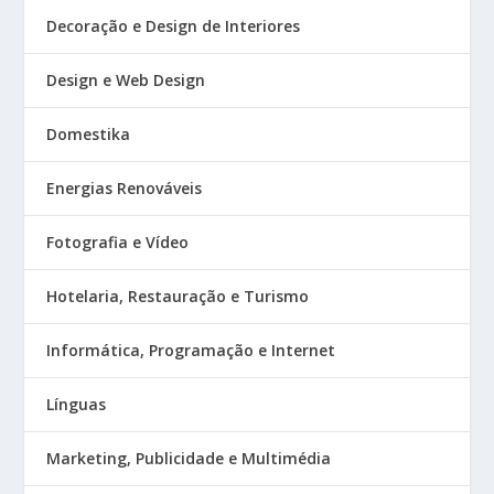
Decoração e Design de Interiores
Design e Web Design
Domestika
Energias Renováveis
Fotografia e Vídeo
Hotelaria, Restauração e Turismo
Informática, Programação e Internet
Línguas
Marketing, Publicidade e Multimédia