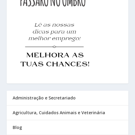
Administração e Secretariado
Agricultura, Cuidados Animais e Veterinária
Blog