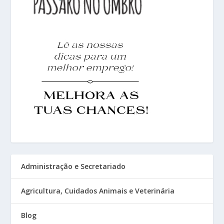
Administração e Secretariado
Agricultura, Cuidados Animais e Veterinária
Blog