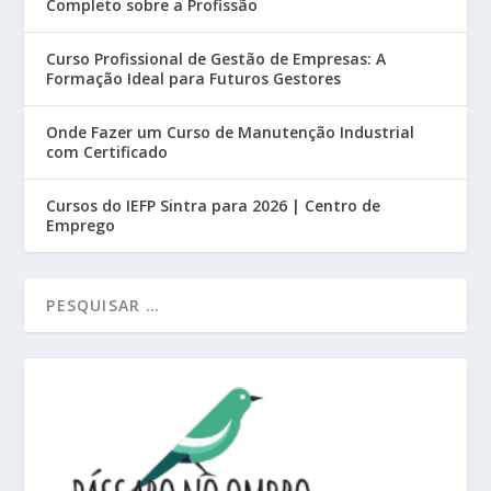
Completo sobre a Profissão
Curso Profissional de Gestão de Empresas: A
Formação Ideal para Futuros Gestores
Onde Fazer um Curso de Manutenção Industrial
com Certificado
Cursos do IEFP Sintra para 2026 | Centro de
Emprego