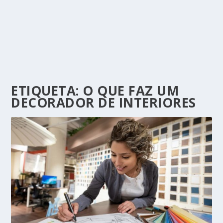
ETIQUETA:
O QUE FAZ UM
DECORADOR DE INTERIORES