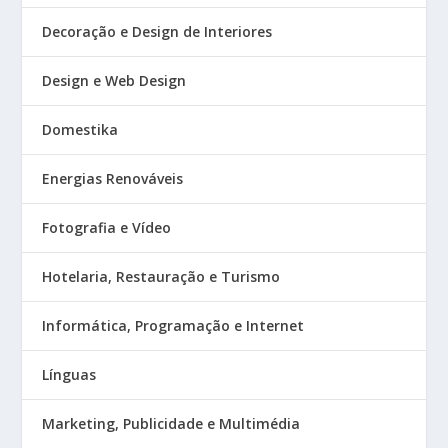
Decoração e Design de Interiores
Design e Web Design
Domestika
Energias Renováveis
Fotografia e Vídeo
Hotelaria, Restauração e Turismo
Informática, Programação e Internet
Línguas
Marketing, Publicidade e Multimédia