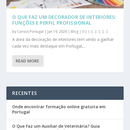
O QUE FAZ UM DECORADOR DE INTERIORES:
FUNÇÕES E PERFIL PROFISSIONAL
by
Cursos Portugal
|
Jan 19, 2026
|
Blog
|
0
|
A área da decoração de interiores tem vindo a ganhar
cada vez mais destaque em Portugal,...
READ MORE
RECENTES
Onde encontrar formação online gratuita em
Portugal
O Que Faz um Auxiliar de Veterinária? Guia