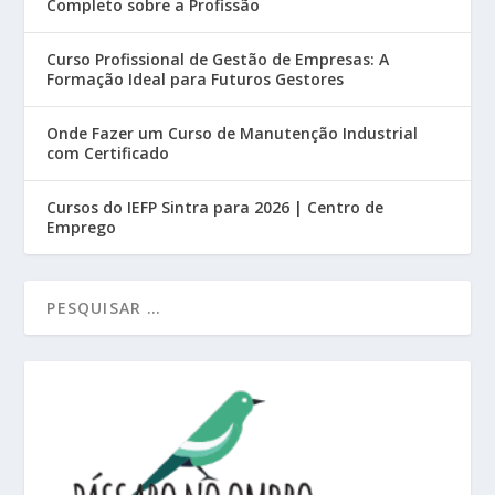
Completo sobre a Profissão
Curso Profissional de Gestão de Empresas: A
Formação Ideal para Futuros Gestores
Onde Fazer um Curso de Manutenção Industrial
com Certificado
Cursos do IEFP Sintra para 2026 | Centro de
Emprego