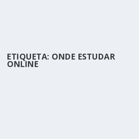
ETIQUETA:
ONDE ESTUDAR
ONLINE