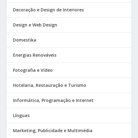
Decoração e Design de Interiores
Design e Web Design
Domestika
Energias Renováveis
Fotografia e Vídeo
Hotelaria, Restauração e Turismo
Informática, Programação e Internet
Línguas
Marketing, Publicidade e Multimédia