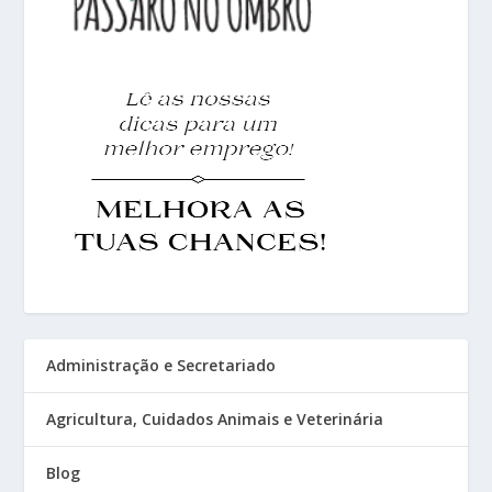
Administração e Secretariado
Agricultura, Cuidados Animais e Veterinária
Blog