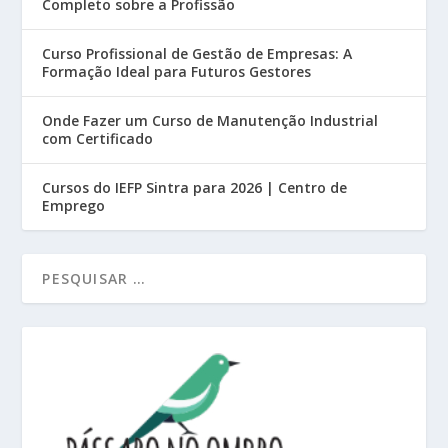
Completo sobre a Profissão
Curso Profissional de Gestão de Empresas: A
Formação Ideal para Futuros Gestores
Onde Fazer um Curso de Manutenção Industrial
com Certificado
Cursos do IEFP Sintra para 2026 | Centro de
Emprego