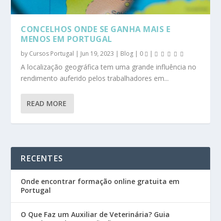
CONCELHOS ONDE SE GANHA MAIS E
MENOS EM PORTUGAL
by
Cursos Portugal
|
Jun 19, 2023
|
Blog
|
0
|
A localização geográfica tem uma grande influência no
rendimento auferido pelos trabalhadores em...
READ MORE
RECENTES
Onde encontrar formação online gratuita em
Portugal
O Que Faz um Auxiliar de Veterinária? Guia