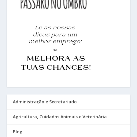
Administração e Secretariado
Agricultura, Cuidados Animais e Veterinária
Blog