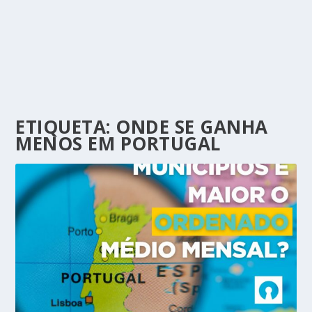
ETIQUETA:
ONDE SE GANHA
MENOS EM PORTUGAL