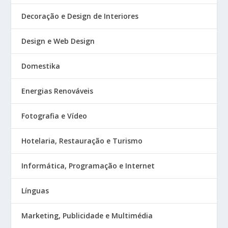
Decoração e Design de Interiores
Design e Web Design
Domestika
Energias Renováveis
Fotografia e Vídeo
Hotelaria, Restauração e Turismo
Informática, Programação e Internet
Línguas
Marketing, Publicidade e Multimédia