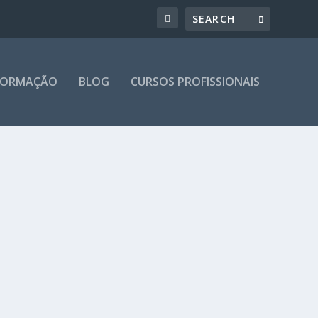
 FORMAÇÃO
BLOG
CURSOS PROFISSIONAIS