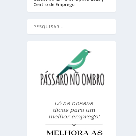
Centro de Emprego