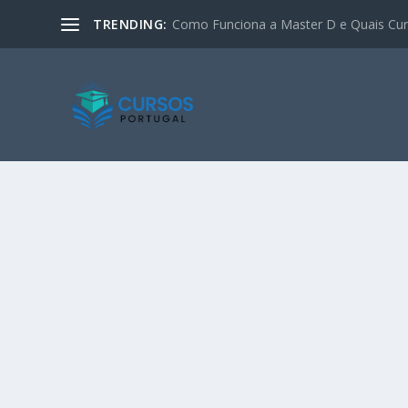
TRENDING:
Como Funciona a Master D e Quais Curs