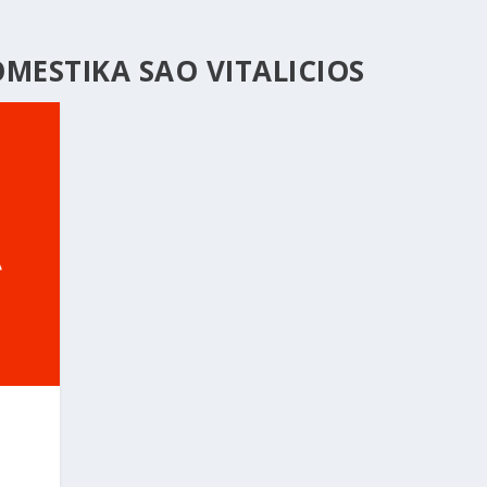
MESTIKA SAO VITALICIOS