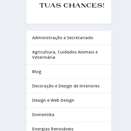
Administração e Secretariado
Agricultura, Cuidados Animais e
Veterinária
Blog
Decoração e Design de Interiores
Design e Web Design
Domestika
Energias Renováveis