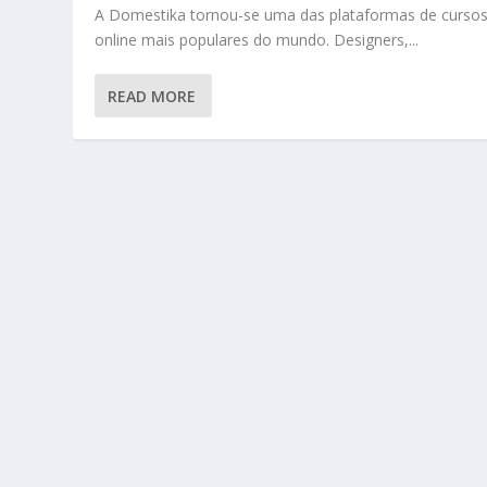
A Domestika tornou-se uma das plataformas de curso
online mais populares do mundo. Designers,...
READ MORE