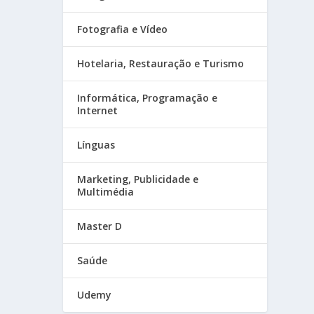
Fotografia e Vídeo
Hotelaria, Restauração e Turismo
Informática, Programação e
Internet
Línguas
Marketing, Publicidade e
Multimédia
Master D
Saúde
Udemy