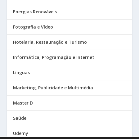
Energias Renováveis
Fotografia e Vídeo
Hotelaria, Restauração e Turismo
Informática, Programação e Internet
Línguas
Marketing, Publicidade e Multimédia
Master D
Saúde
Udemy