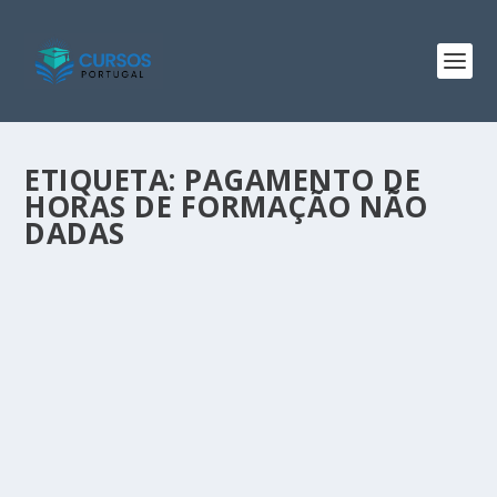
ETIQUETA:
PAGAMENTO DE
HORAS DE FORMAÇÃO NÃO
DADAS