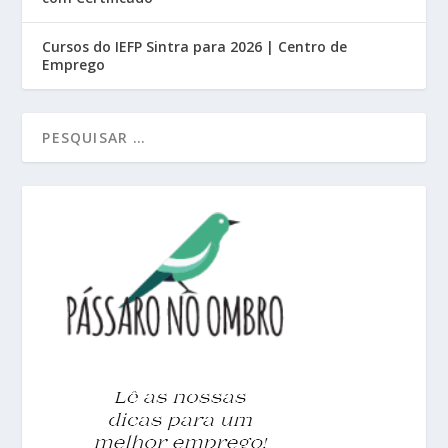
Cursos do IEFP Sintra para 2026 | Centro de
Emprego