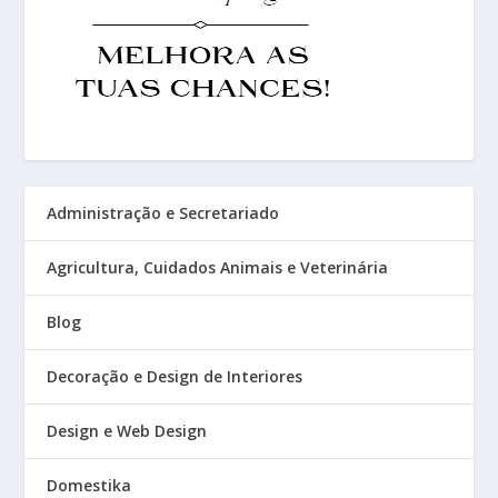
Administração e Secretariado
Agricultura, Cuidados Animais e Veterinária
Blog
Decoração e Design de Interiores
Design e Web Design
Domestika