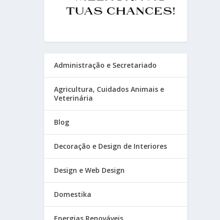
Administração e Secretariado
Agricultura, Cuidados Animais e
Veterinária
Blog
Decoração e Design de Interiores
Design e Web Design
Domestika
Energias Renováveis