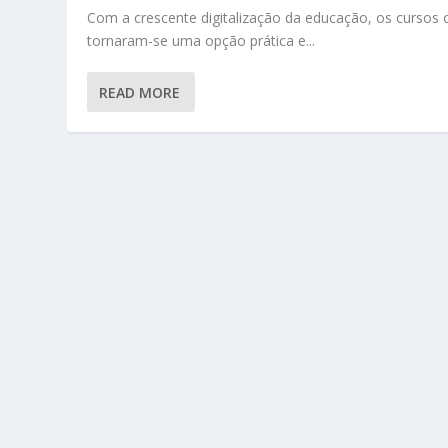
Com a crescente digitalização da educação, os cursos 
tornaram-se uma opção prática e...
READ MORE