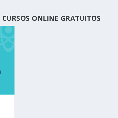
 CURSOS ONLINE GRATUITOS