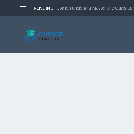
TRENDING:
Como Funciona a Master D e Quais Curs