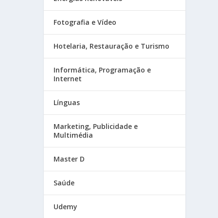
Fotografia e Vídeo
Hotelaria, Restauração e Turismo
Informática, Programação e
Internet
Línguas
Marketing, Publicidade e
Multimédia
Master D
Saúde
Udemy