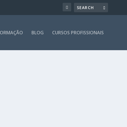
 FORMAÇÃO
BLOG
CURSOS PROFISSIONAIS