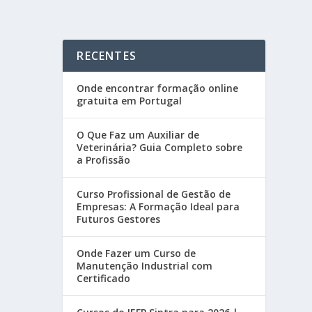
RECENTES
Onde encontrar formação online
gratuita em Portugal
O Que Faz um Auxiliar de
Veterinária? Guia Completo sobre
a Profissão
Curso Profissional de Gestão de
Empresas: A Formação Ideal para
Futuros Gestores
Onde Fazer um Curso de
Manutenção Industrial com
Certificado