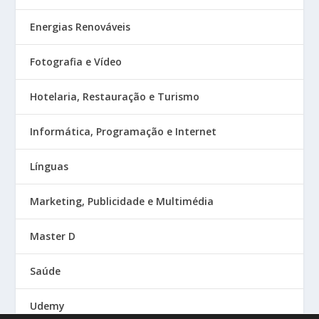
Energias Renováveis
Fotografia e Vídeo
Hotelaria, Restauração e Turismo
Informática, Programação e Internet
Línguas
Marketing, Publicidade e Multimédia
Master D
Saúde
Udemy