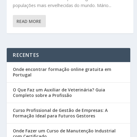
populações mais envelhecidas do mundo. Mário...
READ MORE
RECENTES
Onde encontrar formação online gratuita em
Portugal
O Que Faz um Auxiliar de Veterinária? Guia
Completo sobre a Profissão
Curso Profissional de Gestão de Empresas: A
Formação Ideal para Futuros Gestores
Onde Fazer um Curso de Manutenção Industrial
com Certificado