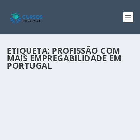
ETIQUETA:
PROFISSÃO COM
MAIS EMPREGABILIDADE EM
PORTUGAL