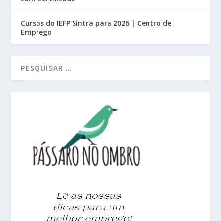
Cursos do IEFP Sintra para 2026 | Centro de
Emprego