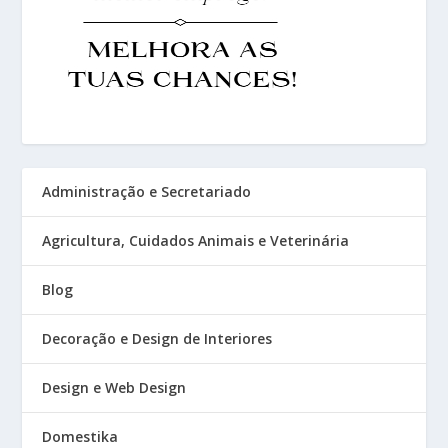
Administração e Secretariado
Agricultura, Cuidados Animais e Veterinária
Blog
Decoração e Design de Interiores
Design e Web Design
Domestika