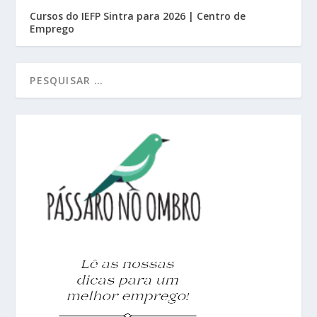
Cursos do IEFP Sintra para 2026 | Centro de
Emprego