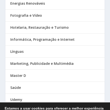
Energias Renováveis
Fotografia e Vídeo
Hotelaria, Restauração e Turismo
Informática, Programação e Internet
Línguas
Marketing, Publicidade e Multimédia
Master D
Saúde
Udemy
Estamos a usar cookies para oferecer a melhor experiência