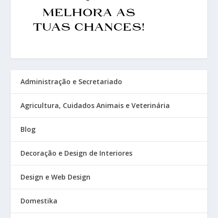
Administração e Secretariado
Agricultura, Cuidados Animais e Veterinária
Blog
Decoração e Design de Interiores
Design e Web Design
Domestika