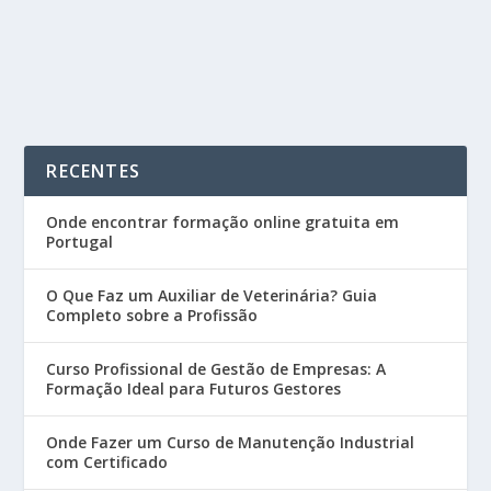
READ MORE
RECENTES
Onde encontrar formação online gratuita em
Portugal
O Que Faz um Auxiliar de Veterinária? Guia
Completo sobre a Profissão
Curso Profissional de Gestão de Empresas: A
Formação Ideal para Futuros Gestores
Onde Fazer um Curso de Manutenção Industrial
com Certificado