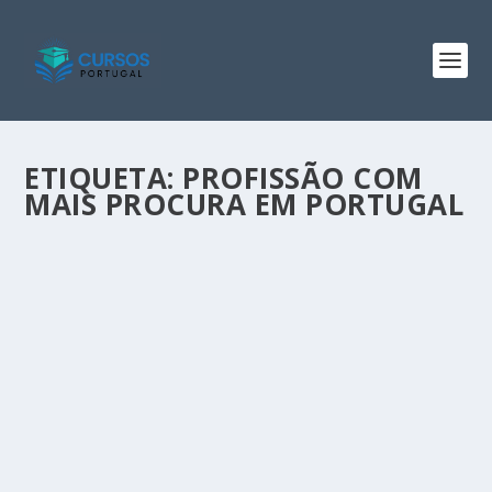
ETIQUETA:
PROFISSÃO COM
MAIS PROCURA EM PORTUGAL