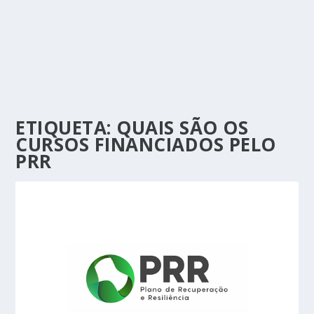
ETIQUETA:
QUAIS SÃO OS
CURSOS FINANCIADOS PELO
PRR