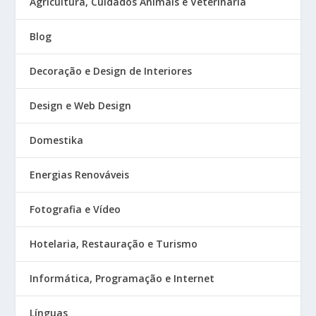
Agricultura, Cuidados Animais e Veterinária
Blog
Decoração e Design de Interiores
Design e Web Design
Domestika
Energias Renováveis
Fotografia e Vídeo
Hotelaria, Restauração e Turismo
Informática, Programação e Internet
Línguas