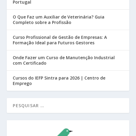
Portugal
O Que Faz um Auxiliar de Veterinária? Guia
Completo sobre a Profissão
Curso Profissional de Gestão de Empresas: A
Formação Ideal para Futuros Gestores
Onde Fazer um Curso de Manutenção Industrial
com Certificado
Cursos do IEFP Sintra para 2026 | Centro de
Emprego