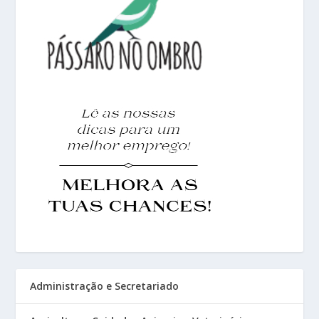
Administração e Secretariado