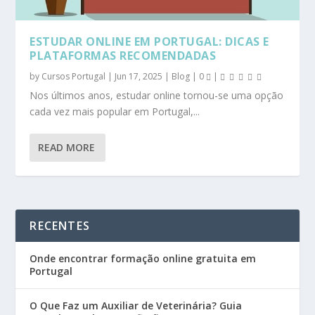
ESTUDAR ONLINE EM PORTUGAL: DICAS E
PLATAFORMAS RECOMENDADAS
by
Cursos Portugal
|
Jun 17, 2025
|
Blog
|
0
|
Nos últimos anos, estudar online tornou-se uma opção
cada vez mais popular em Portugal,...
READ MORE
RECENTES
Onde encontrar formação online gratuita em
Portugal
O Que Faz um Auxiliar de Veterinária? Guia