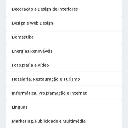
Decoração e Design de Interiores
Design e Web Design
Domestika
Energias Renováveis
Fotografia e Vídeo
Hotelaria, Restauração e Turismo
Informática, Programação e Internet
Línguas
Marketing, Publicidade e Multimédia