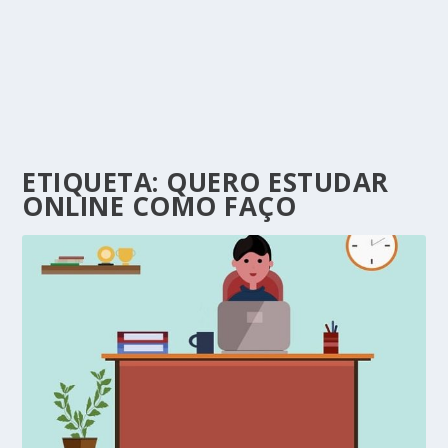
ETIQUETA:
QUERO ESTUDAR
ONLINE COMO FAÇO