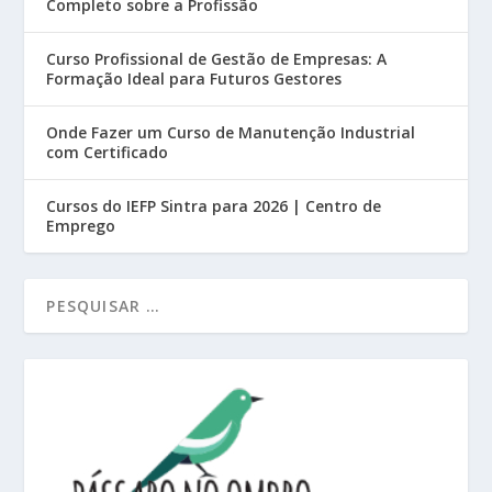
Completo sobre a Profissão
Curso Profissional de Gestão de Empresas: A
Formação Ideal para Futuros Gestores
Onde Fazer um Curso de Manutenção Industrial
com Certificado
Cursos do IEFP Sintra para 2026 | Centro de
Emprego