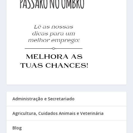
Administração e Secretariado
Agricultura, Cuidados Animais e Veterinária
Blog