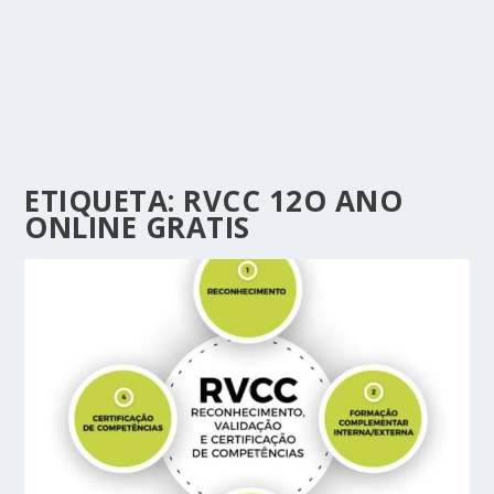
ETIQUETA:
RVCC 12O ANO
ONLINE GRATIS