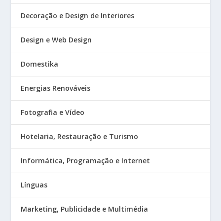
Decoração e Design de Interiores
Design e Web Design
Domestika
Energias Renováveis
Fotografia e Vídeo
Hotelaria, Restauração e Turismo
Informática, Programação e Internet
Línguas
Marketing, Publicidade e Multimédia