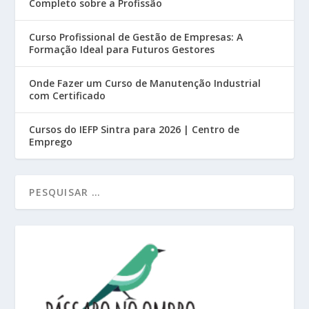
Completo sobre a Profissão
Curso Profissional de Gestão de Empresas: A
Formação Ideal para Futuros Gestores
Onde Fazer um Curso de Manutenção Industrial
com Certificado
Cursos do IEFP Sintra para 2026 | Centro de
Emprego