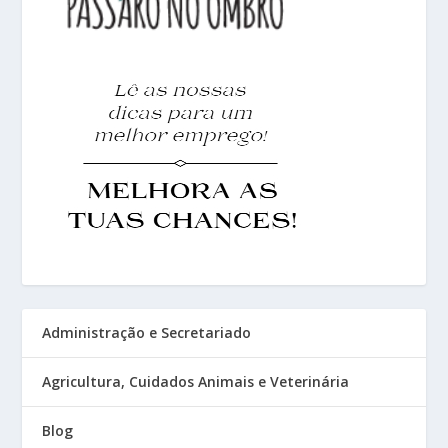
Administração e Secretariado
Agricultura, Cuidados Animais e Veterinária
Blog