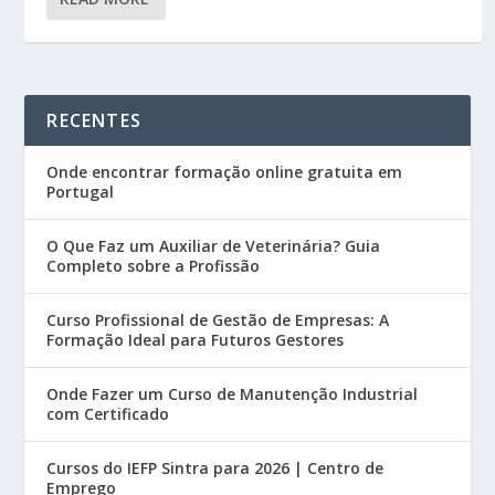
RECENTES
Onde encontrar formação online gratuita em
Portugal
O Que Faz um Auxiliar de Veterinária? Guia
Completo sobre a Profissão
Curso Profissional de Gestão de Empresas: A
Formação Ideal para Futuros Gestores
Onde Fazer um Curso de Manutenção Industrial
com Certificado
Cursos do IEFP Sintra para 2026 | Centro de
Emprego