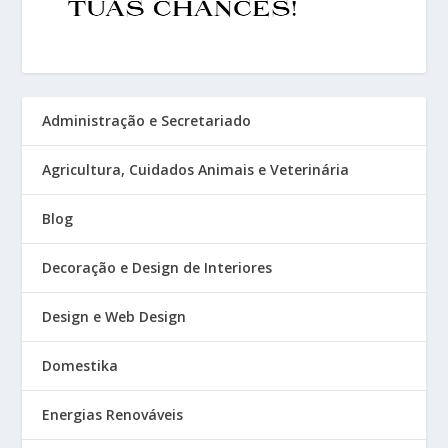
Administração e Secretariado
Agricultura, Cuidados Animais e Veterinária
Blog
Decoração e Design de Interiores
Design e Web Design
Domestika
Energias Renováveis