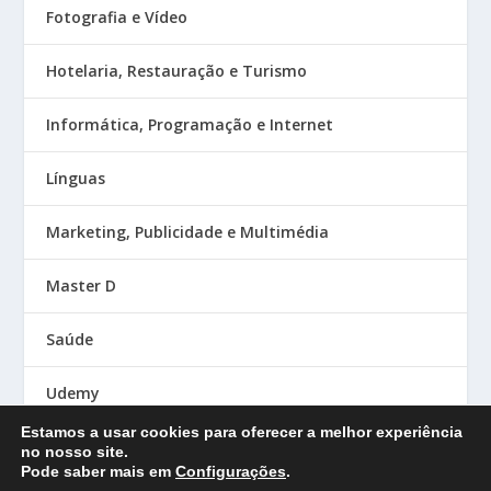
Fotografia e Vídeo
Hotelaria, Restauração e Turismo
Informática, Programação e Internet
Línguas
Marketing, Publicidade e Multimédia
Master D
Saúde
Udemy
Estamos a usar cookies para oferecer a melhor experiência
no nosso site.
Pode saber mais em
Configurações
.