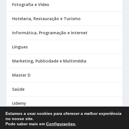
Fotografia e Vídeo
Hotelaria, Restauração e Turismo
Informática, Programação e Internet
Línguas
Marketing, Publicidade e Multimédia
Master D
Saúde
Udemy
Estamos a usar cookies para oferecer a melhor experiência
no nosso site.
Pode saber mais em
Configurações
.