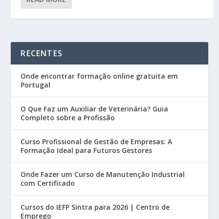
RECENTES
Onde encontrar formação online gratuita em
Portugal
O Que Faz um Auxiliar de Veterinária? Guia
Completo sobre a Profissão
Curso Profissional de Gestão de Empresas: A
Formação Ideal para Futuros Gestores
Onde Fazer um Curso de Manutenção Industrial
com Certificado
Cursos do IEFP Sintra para 2026 | Centro de
Emprego