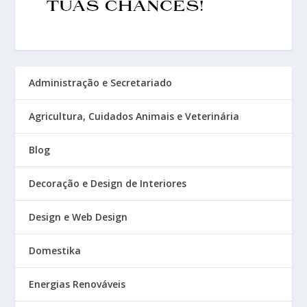
Administração e Secretariado
Agricultura, Cuidados Animais e Veterinária
Blog
Decoração e Design de Interiores
Design e Web Design
Domestika
Energias Renováveis