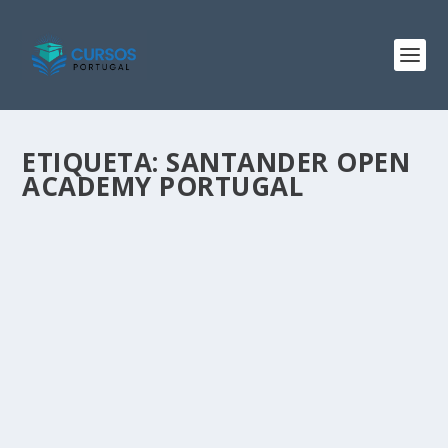
ETIQUETA:
SANTANDER OPEN
ACADEMY PORTUGAL