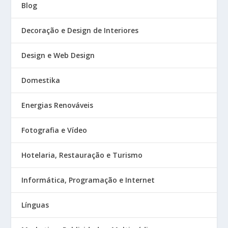
Blog
Decoração e Design de Interiores
Design e Web Design
Domestika
Energias Renováveis
Fotografia e Vídeo
Hotelaria, Restauração e Turismo
Informática, Programação e Internet
Línguas