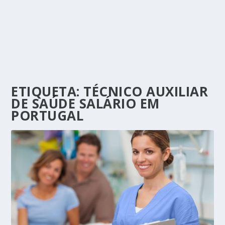
ETIQUETA:
TÉCNICO AUXILIAR
DE SAÚDE SALÁRIO EM
PORTUGAL