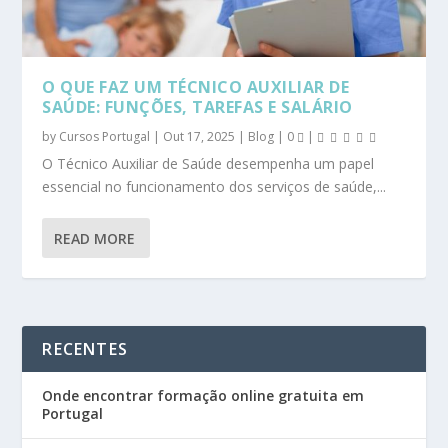
O QUE FAZ UM TÉCNICO AUXILIAR DE
SAÚDE: FUNÇÕES, TAREFAS E SALÁRIO
by
Cursos Portugal
|
Out 17, 2025
|
Blog
|
0
|
O Técnico Auxiliar de Saúde desempenha um papel
essencial no funcionamento dos serviços de saúde,...
READ MORE
RECENTES
Onde encontrar formação online gratuita em
Portugal