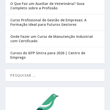
O Que Faz um Auxiliar de Veterinária? Guia
Completo sobre a Profissão
Curso Profissional de Gestão de Empresas: A
Formação Ideal para Futuros Gestores
Onde Fazer um Curso de Manutenção Industrial
com Certificado
Cursos do IEFP Sintra para 2026 | Centro de
Emprego