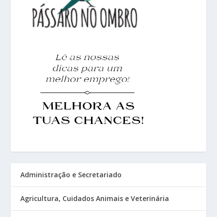
Administração e Secretariado
Agricultura, Cuidados Animais e Veterinária