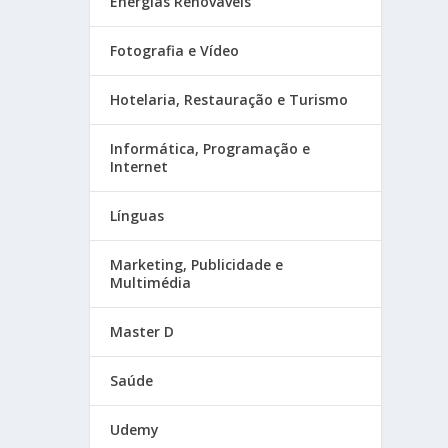
Energias Renováveis
Fotografia e Vídeo
Hotelaria, Restauração e Turismo
Informática, Programação e
Internet
Línguas
Marketing, Publicidade e
Multimédia
Master D
Saúde
Udemy