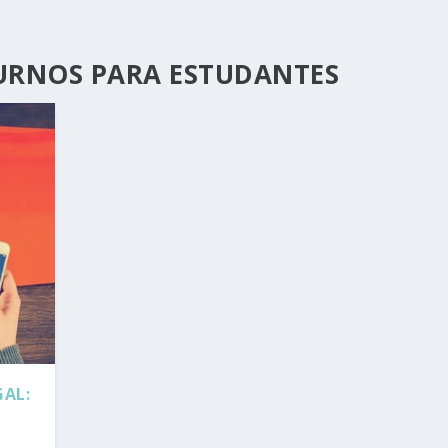
URNOS PARA ESTUDANTES
AL: