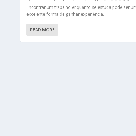
Encontrar um trabalho enquanto se estuda pode ser u
excelente forma de ganhar experiência...
READ MORE