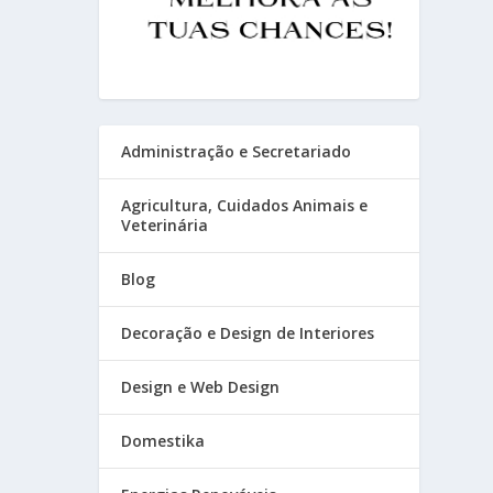
Administração e Secretariado
Agricultura, Cuidados Animais e
Veterinária
Blog
Decoração e Design de Interiores
Design e Web Design
Domestika