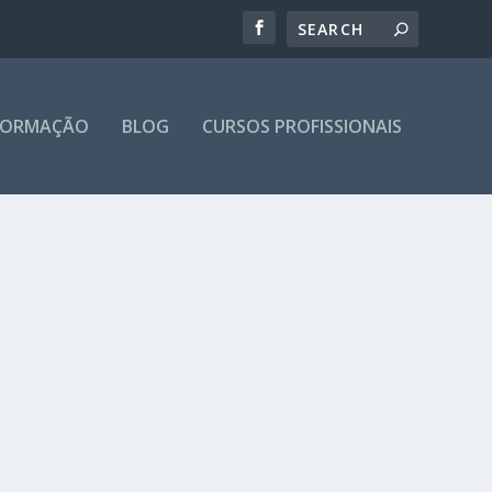
 FORMAÇÃO
BLOG
CURSOS PROFISSIONAIS