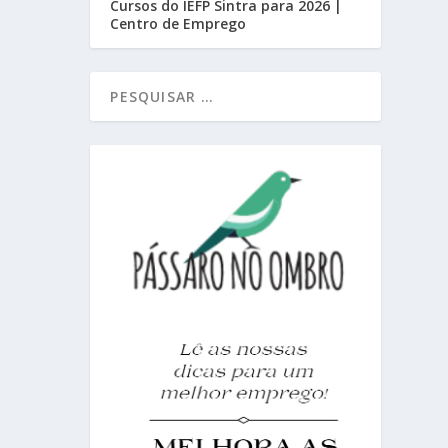
Cursos do IEFP Sintra para 2026 |
Centro de Emprego