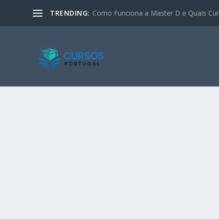
TRENDING:
Como Funciona a Master D e Quais Curs