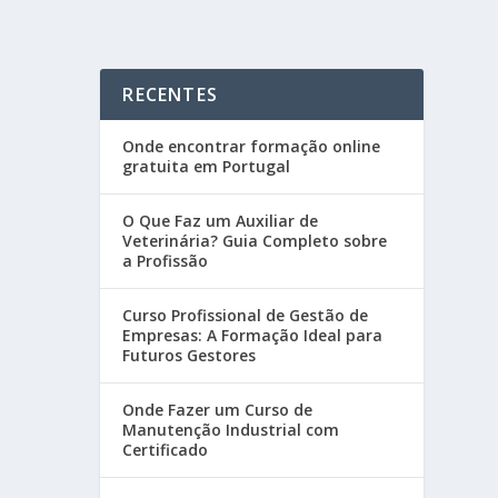
RECENTES
Onde encontrar formação online
gratuita em Portugal
O Que Faz um Auxiliar de
Veterinária? Guia Completo sobre
a Profissão
Curso Profissional de Gestão de
Empresas: A Formação Ideal para
Futuros Gestores
Onde Fazer um Curso de
Manutenção Industrial com
Certificado