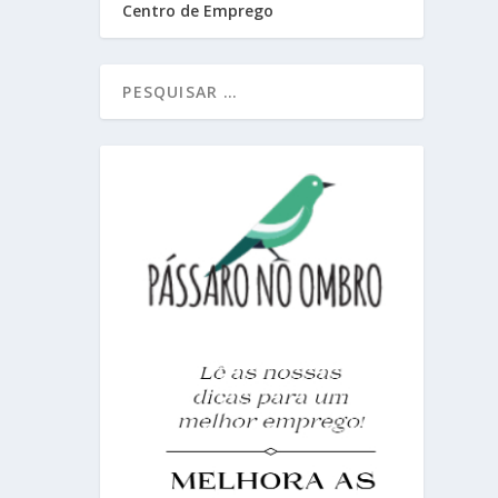
Centro de Emprego