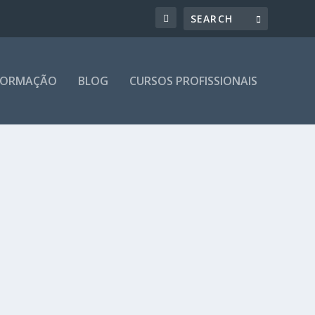
 FORMAÇÃO
BLOG
CURSOS PROFISSIONAIS