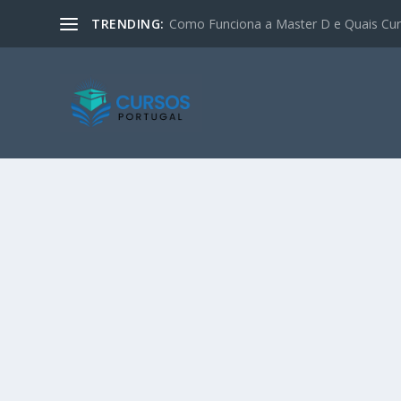
TRENDING:
Como Funciona a Master D e Quais Curs