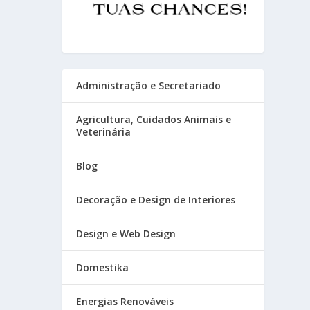
Administração e Secretariado
Agricultura, Cuidados Animais e
Veterinária
Blog
Decoração e Design de Interiores
Design e Web Design
Domestika
Energias Renováveis