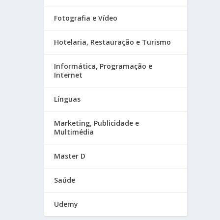
Fotografia e Vídeo
Hotelaria, Restauração e Turismo
Informática, Programação e
Internet
Línguas
Marketing, Publicidade e
Multimédia
Master D
Saúde
Udemy