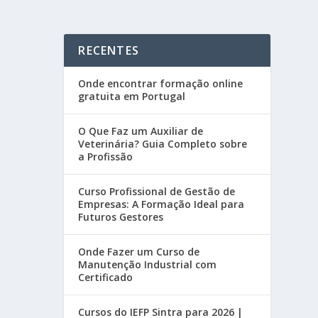
RECENTES
Onde encontrar formação online
gratuita em Portugal
O Que Faz um Auxiliar de
Veterinária? Guia Completo sobre
a Profissão
Curso Profissional de Gestão de
Empresas: A Formação Ideal para
Futuros Gestores
Onde Fazer um Curso de
Manutenção Industrial com
Certificado
Cursos do IEFP Sintra para 2026 |