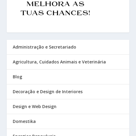
Administração e Secretariado
Agricultura, Cuidados Animais e Veterinária
Blog
Decoração e Design de Interiores
Design e Web Design
Domestika