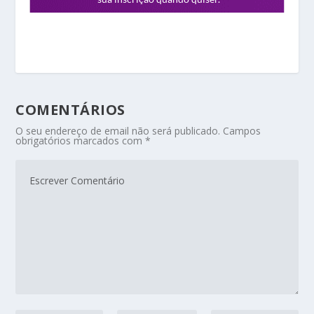
COMENTÁRIOS
O seu endereço de email não será publicado.
Campos
obrigatórios marcados com
*