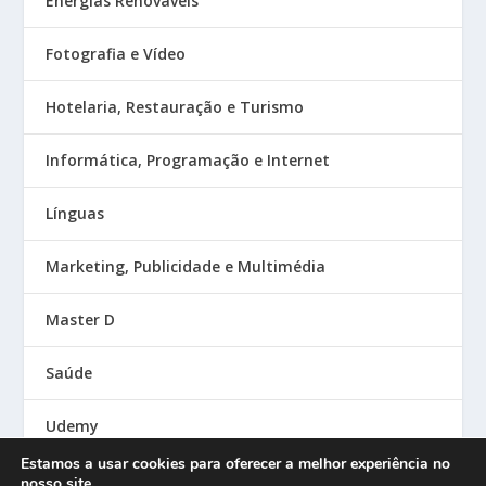
Energias Renováveis
Fotografia e Vídeo
Hotelaria, Restauração e Turismo
Informática, Programação e Internet
Línguas
Marketing, Publicidade e Multimédia
Master D
Saúde
Udemy
Estamos a usar cookies para oferecer a melhor experiência no
nosso site.