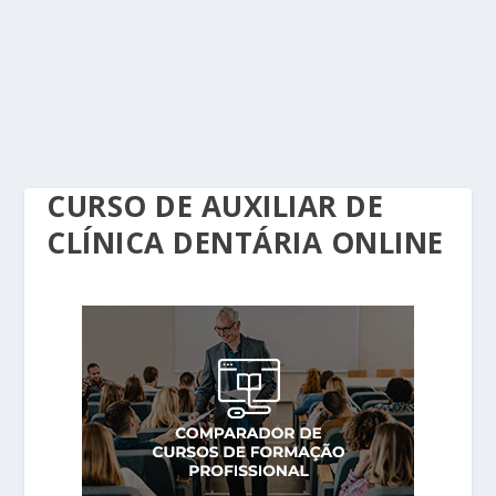
CURSO DE AUXILIAR DE
CLÍNICA DENTÁRIA ONLINE