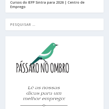
Cursos do IEFP Sintra para 2026 | Centro de
Emprego