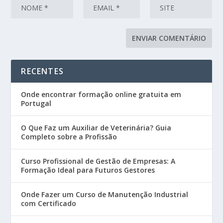
RECENTES
Onde encontrar formação online gratuita em
Portugal
O Que Faz um Auxiliar de Veterinária? Guia
Completo sobre a Profissão
Curso Profissional de Gestão de Empresas: A
Formação Ideal para Futuros Gestores
Onde Fazer um Curso de Manutenção Industrial
com Certificado