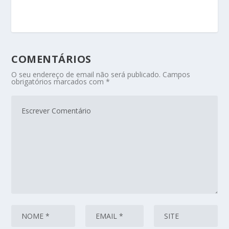
COMENTÁRIOS
O seu endereço de email não será publicado.
Campos
obrigatórios marcados com
*