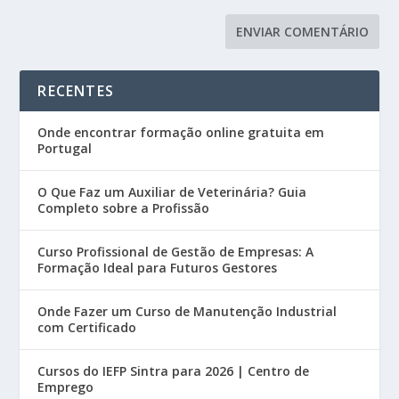
RECENTES
Onde encontrar formação online gratuita em
Portugal
O Que Faz um Auxiliar de Veterinária? Guia
Completo sobre a Profissão
Curso Profissional de Gestão de Empresas: A
Formação Ideal para Futuros Gestores
Onde Fazer um Curso de Manutenção Industrial
com Certificado
Cursos do IEFP Sintra para 2026 | Centro de
Emprego