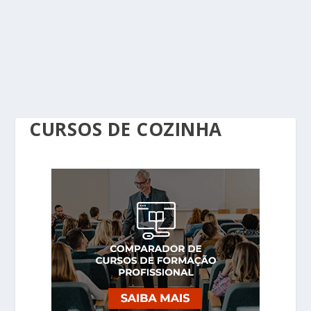
CURSOS DE COZINHA