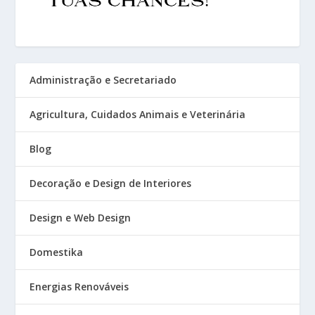
Administração e Secretariado
Agricultura, Cuidados Animais e Veterinária
Blog
Decoração e Design de Interiores
Design e Web Design
Domestika
Energias Renováveis