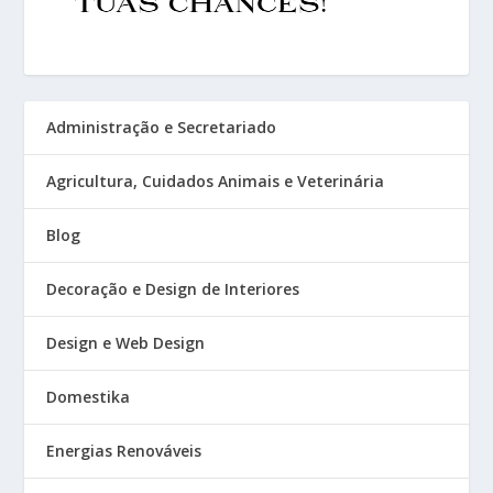
Administração e Secretariado
Agricultura, Cuidados Animais e Veterinária
Blog
Decoração e Design de Interiores
Design e Web Design
Domestika
Energias Renováveis