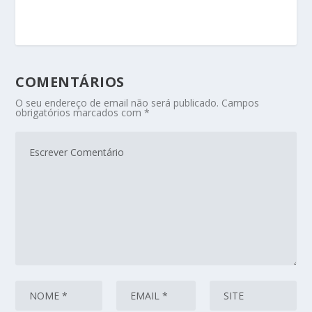
COMENTÁRIOS
O seu endereço de email não será publicado.
Campos
obrigatórios marcados com
*