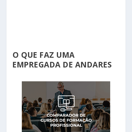
O QUE FAZ UMA
EMPREGADA DE ANDARES