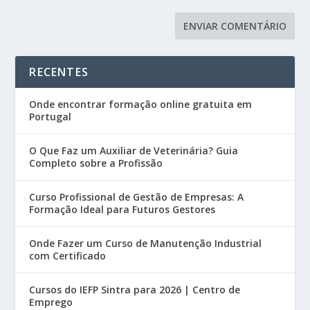
RECENTES
Onde encontrar formação online gratuita em
Portugal
O Que Faz um Auxiliar de Veterinária? Guia
Completo sobre a Profissão
Curso Profissional de Gestão de Empresas: A
Formação Ideal para Futuros Gestores
Onde Fazer um Curso de Manutenção Industrial
com Certificado
Cursos do IEFP Sintra para 2026 | Centro de
Emprego