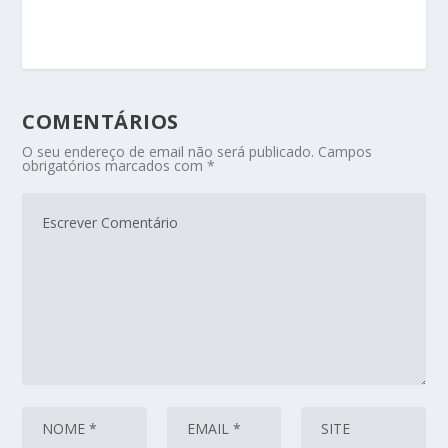
COMENTÁRIOS
O seu endereço de email não será publicado.
Campos
obrigatórios marcados com
*