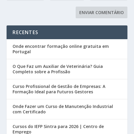
RECENTES
Onde encontrar formação online gratuita em
Portugal
O Que Faz um Auxiliar de Veterinária? Guia
Completo sobre a Profissão
Curso Profissional de Gestão de Empresas: A
Formação Ideal para Futuros Gestores
Onde Fazer um Curso de Manutenção Industrial
com Certificado
Cursos do IEFP Sintra para 2026 | Centro de
Emprego