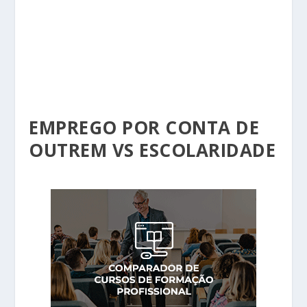
EMPREGO POR CONTA DE
OUTREM VS ESCOLARIDADE