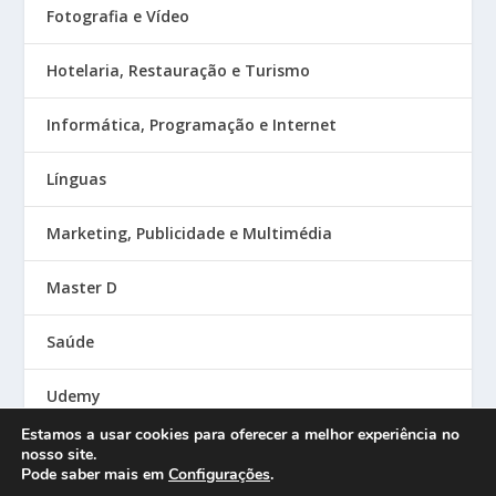
Fotografia e Vídeo
Hotelaria, Restauração e Turismo
Informática, Programação e Internet
Línguas
Marketing, Publicidade e Multimédia
Master D
Saúde
Udemy
Estamos a usar cookies para oferecer a melhor experiência no
nosso site.
Pode saber mais em
Configurações
.