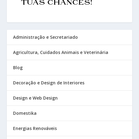
Administração e Secretariado
Agricultura, Cuidados Animais e Veterinária
Blog
Decoração e Design de Interiores
Design e Web Design
Domestika
Energias Renováveis