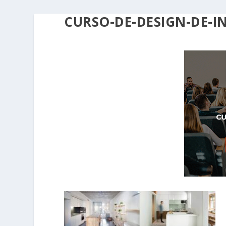
CURSO-DE-DESIGN-DE-I