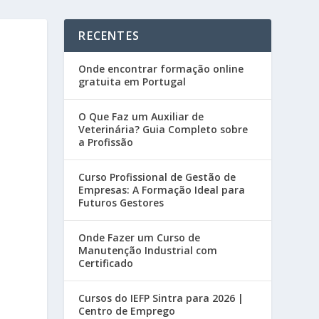
RECENTES
Onde encontrar formação online
gratuita em Portugal
O Que Faz um Auxiliar de
Veterinária? Guia Completo sobre
a Profissão
Curso Profissional de Gestão de
Empresas: A Formação Ideal para
Futuros Gestores
Onde Fazer um Curso de
Manutenção Industrial com
Certificado
Cursos do IEFP Sintra para 2026 |
Centro de Emprego