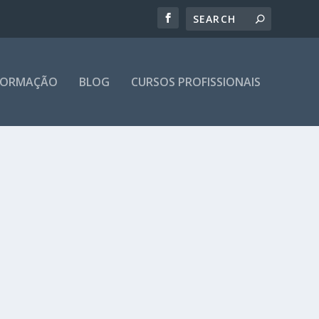
 FORMAÇÃO
BLOG
CURSOS PROFISSIONAIS