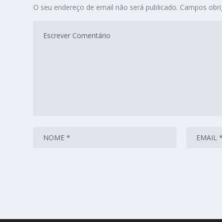
O seu endereço de email não será publicado.
Campos obri