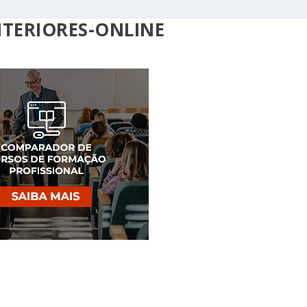
NTERIORES-ONLINE