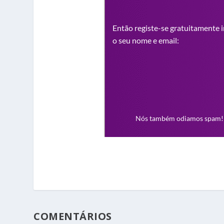
COMENTÁRIOS