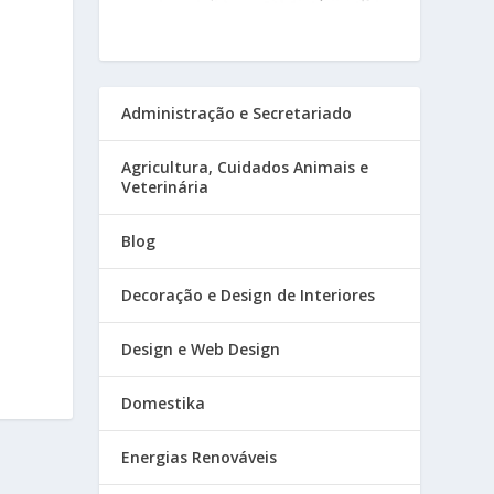
Administração e Secretariado
Agricultura, Cuidados Animais e
Veterinária
Blog
Decoração e Design de Interiores
Design e Web Design
Domestika
Energias Renováveis