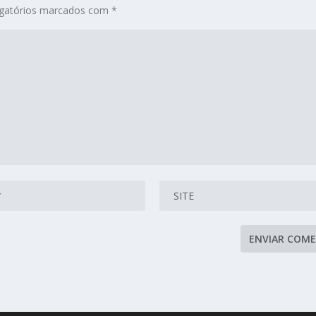
gatórios marcados com
*