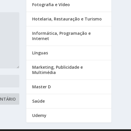
Fotografia e Vídeo
Hotelaria, Restauração e Turismo
Informática, Programação e
Internet
Línguas
Marketing, Publicidade e
Multimédia
Master D
Saúde
Udemy