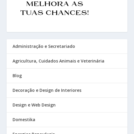
Administração e Secretariado
Agricultura, Cuidados Animais e Veterinária
Blog
Decoração e Design de Interiores
Design e Web Design
Domestika