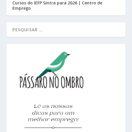
Cursos do IEFP Sintra para 2026 | Centro de
Emprego