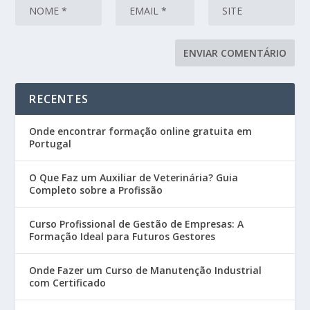
RECENTES
Onde encontrar formação online gratuita em
Portugal
O Que Faz um Auxiliar de Veterinária? Guia
Completo sobre a Profissão
Curso Profissional de Gestão de Empresas: A
Formação Ideal para Futuros Gestores
Onde Fazer um Curso de Manutenção Industrial
com Certificado