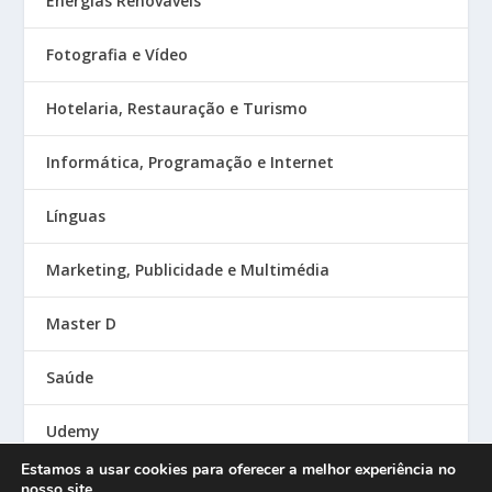
Energias Renováveis
Fotografia e Vídeo
Hotelaria, Restauração e Turismo
Informática, Programação e Internet
Línguas
Marketing, Publicidade e Multimédia
Master D
Saúde
Udemy
Estamos a usar cookies para oferecer a melhor experiência no
nosso site.