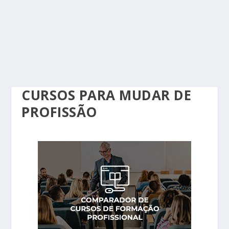
CURSOS PARA MUDAR DE
PROFISSÃO