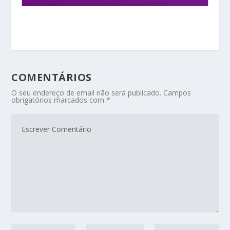
COMENTÁRIOS
O seu endereço de email não será publicado.
Campos
obrigatórios marcados com
*