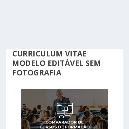
CURRICULUM VITAE
MODELO EDITÁVEL SEM
FOTOGRAFIA