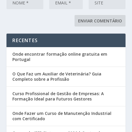
RECENTES
Onde encontrar formação online gratuita em
Portugal
O Que Faz um Auxiliar de Veterinária? Guia
Completo sobre a Profissão
Curso Profissional de Gestão de Empresas: A
Formação Ideal para Futuros Gestores
Onde Fazer um Curso de Manutenção Industrial
com Certificado