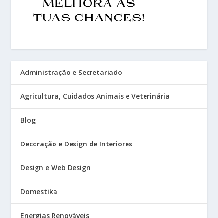
Administração e Secretariado
Agricultura, Cuidados Animais e Veterinária
Blog
Decoração e Design de Interiores
Design e Web Design
Domestika
Energias Renováveis