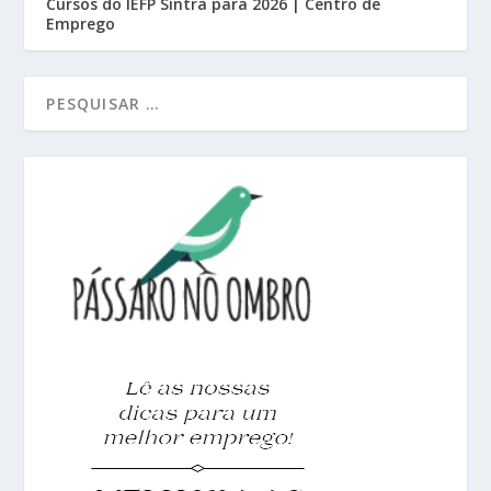
Cursos do IEFP Sintra para 2026 | Centro de
Emprego