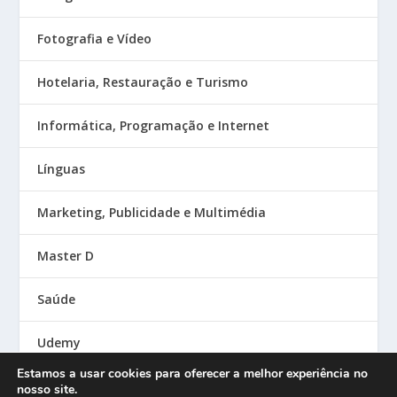
Fotografia e Vídeo
Hotelaria, Restauração e Turismo
Informática, Programação e Internet
Línguas
Marketing, Publicidade e Multimédia
Master D
Saúde
Udemy
Estamos a usar cookies para oferecer a melhor experiência no
nosso site.