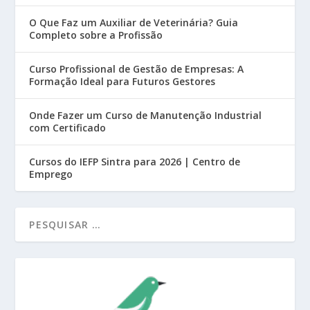
O Que Faz um Auxiliar de Veterinária? Guia
Completo sobre a Profissão
Curso Profissional de Gestão de Empresas: A
Formação Ideal para Futuros Gestores
Onde Fazer um Curso de Manutenção Industrial
com Certificado
Cursos do IEFP Sintra para 2026 | Centro de
Emprego