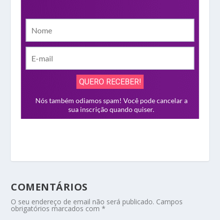
COMENTÁRIOS
O seu endereço de email não será publicado.
Campos
obrigatórios marcados com
*