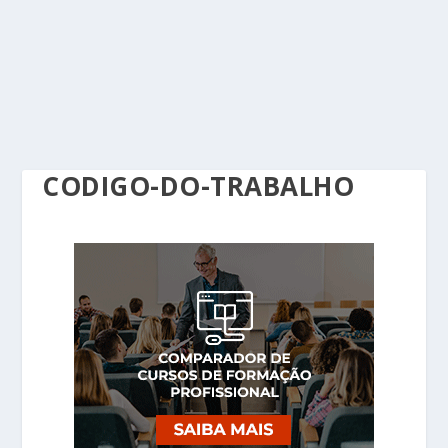
CODIGO-DO-TRABALHO