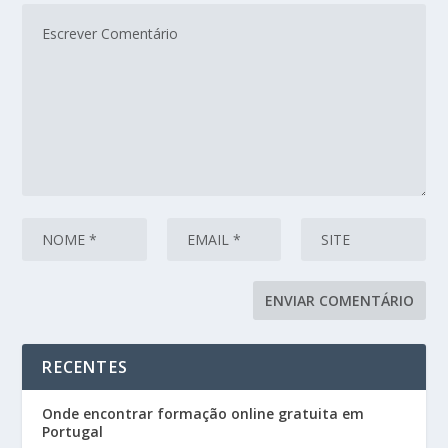
RECENTES
Onde encontrar formação online gratuita em
Portugal