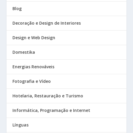
Blog
Decoração e Design de Interiores
Design e Web Design
Domestika
Energias Renováveis
Fotografia e Vídeo
Hotelaria, Restauração e Turismo
Informática, Programação e Internet
Línguas