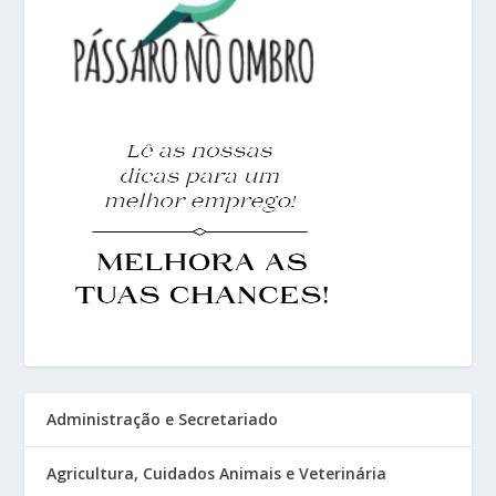
Administração e Secretariado
Agricultura, Cuidados Animais e Veterinária