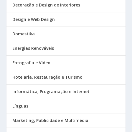
Decoração e Design de Interiores
Design e Web Design
Domestika
Energias Renováveis
Fotografia e Vídeo
Hotelaria, Restauração e Turismo
Informática, Programação e Internet
Línguas
Marketing, Publicidade e Multimédia