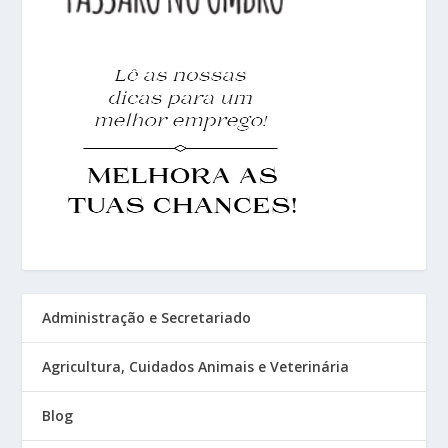
Administração e Secretariado
Agricultura, Cuidados Animais e Veterinária
Blog