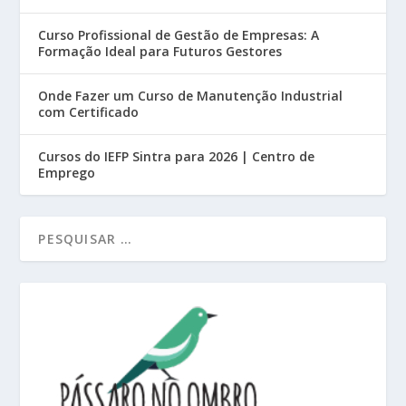
Curso Profissional de Gestão de Empresas: A
Formação Ideal para Futuros Gestores
Onde Fazer um Curso de Manutenção Industrial
com Certificado
Cursos do IEFP Sintra para 2026 | Centro de
Emprego