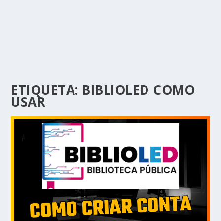
ETIQUETA:
BIBLIOLED COMO
USAR