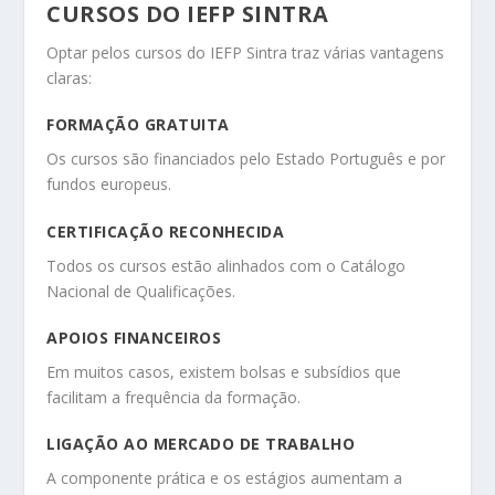
CURSOS DO IEFP SINTRA
Optar pelos cursos do IEFP Sintra traz várias vantagens
claras:
FORMAÇÃO GRATUITA
Os cursos são financiados pelo Estado Português e por
fundos europeus.
CERTIFICAÇÃO RECONHECIDA
Todos os cursos estão alinhados com o Catálogo
Nacional de Qualificações.
APOIOS FINANCEIROS
Em muitos casos, existem bolsas e subsídios que
facilitam a frequência da formação.
LIGAÇÃO AO MERCADO DE TRABALHO
A componente prática e os estágios aumentam a