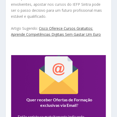
envolventes, apostar nos cursos do IEFP Sintra pode
ser o passo decisivo para um futuro profissional mais
estável e qualificado.
Artigo Sugerido:
Cisco Oferece Cursos Gratuitos:
Aprende Competências Digitais Sem Gastar Um Euro