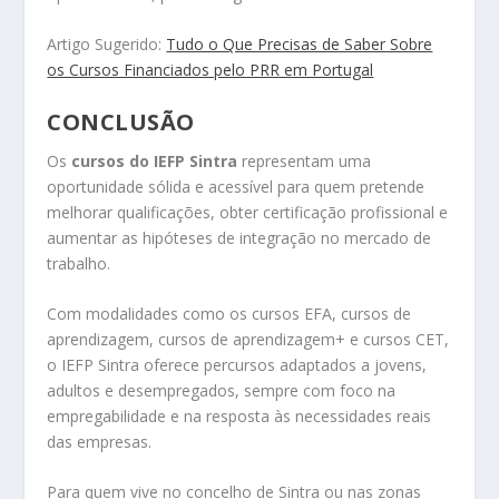
Artigo Sugerido:
Tudo o Que Precisas de Saber Sobre
os Cursos Financiados pelo PRR em Portugal
CONCLUSÃO
Os
cursos do IEFP Sintra
representam uma
oportunidade sólida e acessível para quem pretende
melhorar qualificações, obter certificação profissional e
aumentar as hipóteses de integração no mercado de
trabalho.
Com modalidades como os cursos EFA, cursos de
aprendizagem, cursos de aprendizagem+ e cursos CET,
o IEFP Sintra oferece percursos adaptados a jovens,
adultos e desempregados, sempre com foco na
empregabilidade e na resposta às necessidades reais
das empresas.
Para quem vive no concelho de Sintra ou nas zonas