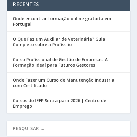
RECENTES
Onde encontrar formação online gratuita em
Portugal
O Que Faz um Auxiliar de Veterinária? Guia
Completo sobre a Profissão
Curso Profissional de Gestão de Empresas: A
Formação Ideal para Futuros Gestores
Onde Fazer um Curso de Manutenção Industrial
com Certificado
Cursos do IEFP Sintra para 2026 | Centro de
Emprego