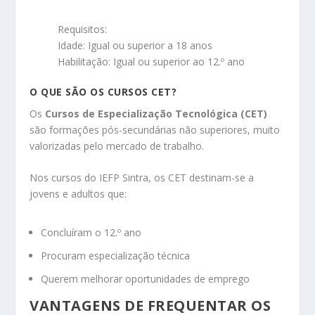
Requisitos:
Idade: Igual ou superior a 18 anos
Habilitação: Igual ou superior ao 12.º ano
O QUE SÃO OS CURSOS CET?
Os
Cursos de Especialização Tecnológica (CET)
são formações pós-secundárias não superiores, muito
valorizadas pelo mercado de trabalho.
Nos cursos do IEFP Sintra, os CET destinam-se a
jovens e adultos que:
Concluíram o 12.º ano
Procuram especialização técnica
Querem melhorar oportunidades de emprego
VANTAGENS DE FREQUENTAR OS