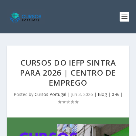
CURSOS DO IEFP SINTRA
PARA 2026 | CENTRO DE
EMPREGO
Posted by
Cursos Portugal
|
Jun 3, 2026
|
Blog
|
0
|