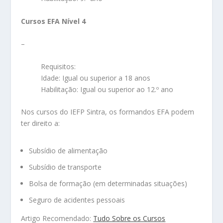
Cursos EFA Nível 4
–
Requisitos:
Idade: Igual ou superior a 18 anos
Habilitação: Igual ou superior ao 12.º ano
Nos cursos do IEFP Sintra, os formandos EFA podem
ter direito a:
Subsídio de alimentação
Subsídio de transporte
Bolsa de formação (em determinadas situações)
Seguro de acidentes pessoais
Artigo Recomendado:
Tudo Sobre os Cursos