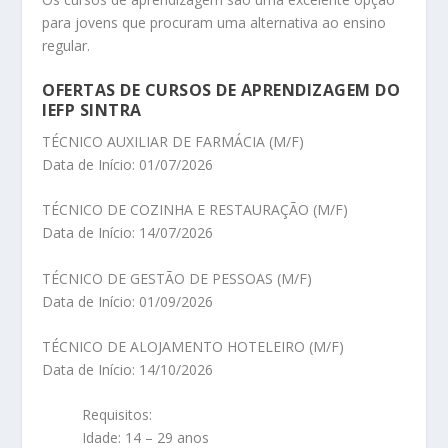
para jovens que procuram uma alternativa ao ensino
regular.
OFERTAS DE CURSOS DE APRENDIZAGEM DO
IEFP SINTRA
TÉCNICO AUXILIAR DE FARMÁCIA (M/F)
Data de Início: 01/07/2026
TÉCNICO DE COZINHA E RESTAURAÇÃO (M/F)
Data de Início: 14/07/2026
TÉCNICO DE GESTÃO DE PESSOAS (M/F)
Data de Início: 01/09/2026
TÉCNICO DE ALOJAMENTO HOTELEIRO (M/F)
Data de Início: 14/10/2026
Requisitos:
Idade: 14 – 29 anos