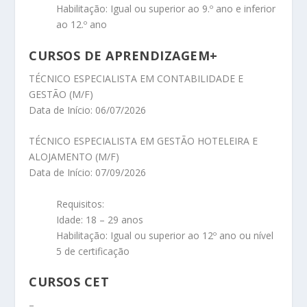
Habilitação: Igual ou superior ao 9.º ano e inferior
ao 12.º ano
CURSOS DE APRENDIZAGEM+
TÉCNICO ESPECIALISTA EM CONTABILIDADE E
GESTÃO (M/F)
Data de Início: 06/07/2026
TÉCNICO ESPECIALISTA EM GESTÃO HOTELEIRA E
ALOJAMENTO (M/F)
Data de Início: 07/09/2026
Requisitos:
Idade: 18 – 29 anos
Habilitação: Igual ou superior ao 12º ano ou nível
5 de certificação
CURSOS CET
–