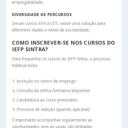
empregabilidade.
DIVERSIDADE DE PERCURSOS
Desde cursos EFA a CET, existe uma solução para
diferentes idades e níveis de escolaridade.
COMO INSCREVER-SE NOS CURSOS DO
IEFP SINTRA?
Para frequentar os cursos do IEFP Sintra, o processo
habitual inclui:
Inscrição no centro de emprego
Consulta da oferta formativa disponível
Candidatura ao curso pretendido
Processo de seleção (quando aplicável)
É importante acompanhar regularmente as
oportunidades, pois as vagas são limitadas.