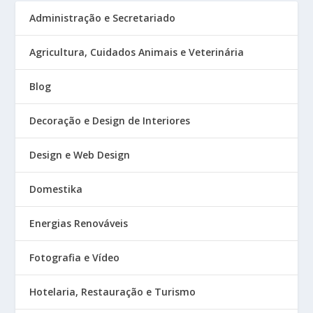
Administração e Secretariado
Agricultura, Cuidados Animais e Veterinária
Blog
Decoração e Design de Interiores
Design e Web Design
Domestika
Energias Renováveis
Fotografia e Vídeo
Hotelaria, Restauração e Turismo