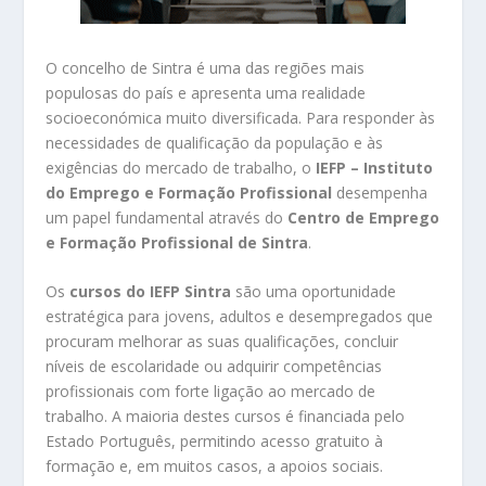
O concelho de Sintra é uma das regiões mais
populosas do país e apresenta uma realidade
socioeconómica muito diversificada. Para responder às
necessidades de qualificação da população e às
exigências do mercado de trabalho, o
IEFP – Instituto
do Emprego e Formação Profissional
desempenha
um papel fundamental através do
Centro de Emprego
e Formação Profissional de Sintra
.
Os
cursos do IEFP Sintra
são uma oportunidade
estratégica para jovens, adultos e desempregados que
procuram melhorar as suas qualificações, concluir
níveis de escolaridade ou adquirir competências
profissionais com forte ligação ao mercado de
trabalho. A maioria destes cursos é financiada pelo
Estado Português, permitindo acesso gratuito à
formação e, em muitos casos, a apoios sociais.