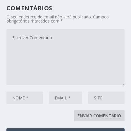
COMENTÁRIOS
O seu endereço de email não será publicado.
Campos
obrigatórios marcados com
*