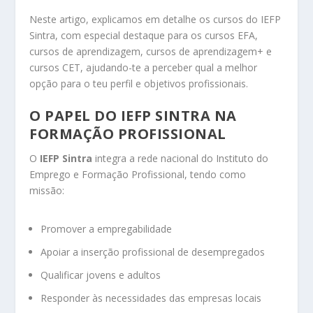
Neste artigo, explicamos em detalhe os cursos do IEFP
Sintra, com especial destaque para os cursos EFA,
cursos de aprendizagem, cursos de aprendizagem+ e
cursos CET, ajudando-te a perceber qual a melhor
opção para o teu perfil e objetivos profissionais.
O PAPEL DO IEFP SINTRA NA
FORMAÇÃO PROFISSIONAL
O
IEFP Sintra
integra a rede nacional do Instituto do
Emprego e Formação Profissional, tendo como
missão:
Promover a empregabilidade
Apoiar a inserção profissional de desempregados
Qualificar jovens e adultos
Responder às necessidades das empresas locais