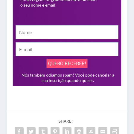
SHARE: