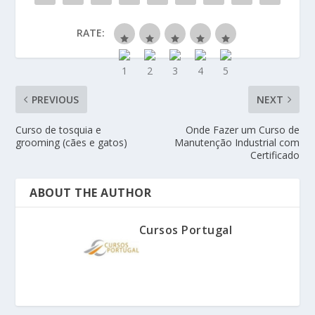
RATE:
PREVIOUS
NEXT
Curso de tosquia e
Onde Fazer um Curso de
grooming (cães e gatos)
Manutenção Industrial com
Certificado
ABOUT THE AUTHOR
Cursos Portugal