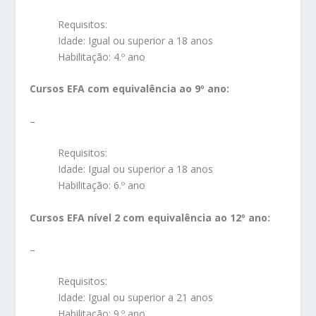
Requisitos:
Idade: Igual ou superior a 18 anos
Habilitação: 4.º ano
Cursos EFA com equivalência ao 9º ano:
–
Requisitos:
Idade: Igual ou superior a 18 anos
Habilitação: 6.º ano
Cursos EFA nível 2 com equivalência ao 12º ano:
–
Requisitos:
Idade: Igual ou superior a 21 anos
Habilitação: 9.º ano