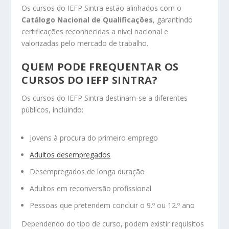
Os cursos do IEFP Sintra estão alinhados com o
Catálogo Nacional de Qualificações
, garantindo
certificações reconhecidas a nível nacional e
valorizadas pelo mercado de trabalho.
QUEM PODE FREQUENTAR OS
CURSOS DO IEFP SINTRA?
Os cursos do IEFP Sintra destinam-se a diferentes
públicos, incluindo:
Jovens à procura do primeiro emprego
Adultos desempregados
Desempregados de longa duração
Adultos em reconversão profissional
Pessoas que pretendem concluir o 9.º ou 12.º ano
Dependendo do tipo de curso, podem existir requisitos