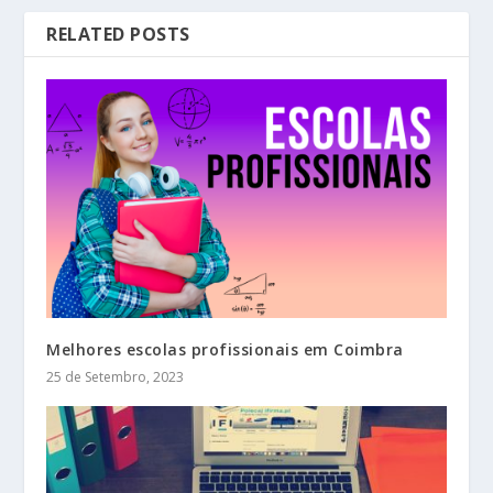
RELATED POSTS
Melhores escolas profissionais em Coimbra
25 de Setembro, 2023