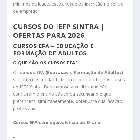
mínimos de idade, escolaridade ou inscrição no centro
de emprego.
CURSOS DO IEFP SINTRA |
OFERTAS PARA 2026
CURSOS EFA – EDUCAÇÃO E
FORMAÇÃO DE ADULTOS
O QUE SÃO OS CURSOS EFA?
Os
cursos EFA (Educação e Formação de Adultos)
são uma das modalidades mais procuradas nos cursos
do IEFP Sintra. Destinam-se a adultos que não
concluíram o ensino básico ou secundário e que
pretendem, simultaneamente, obter uma qualificação
profissional.
Cursos EFA com equivalência ao 6º ano:
–