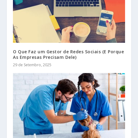
O Que Faz um Gestor de Redes Sociais (E Porque
As Empresas Precisam Dele)
29 de Setembro, 2025