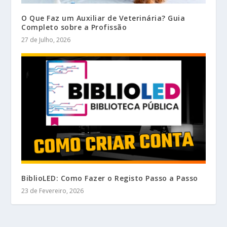
O Que Faz um Auxiliar de Veterinária? Guia
Completo sobre a Profissão
27 de Julho, 2026
BiblioLED: Como Fazer o Registo Passo a Passo
23 de Fevereiro, 2026