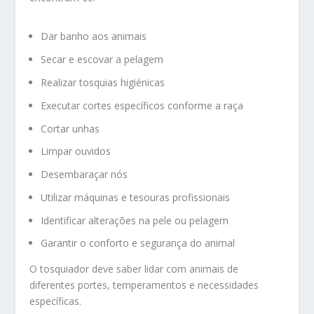
Dar banho aos animais
Secar e escovar a pelagem
Realizar tosquias higiénicas
Executar cortes específicos conforme a raça
Cortar unhas
Limpar ouvidos
Desembaraçar nós
Utilizar máquinas e tesouras profissionais
Identificar alterações na pele ou pelagem
Garantir o conforto e segurança do animal
O tosquiador deve saber lidar com animais de
diferentes portes, temperamentos e necessidades
específicas.