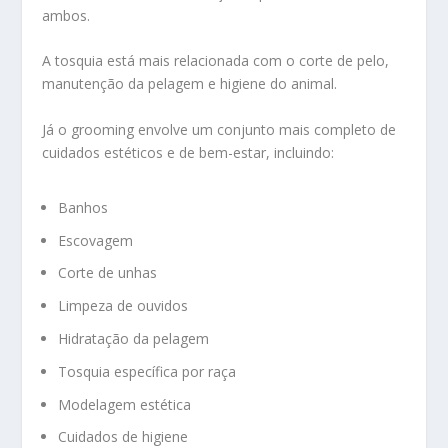
ambos.
A tosquia está mais relacionada com o corte de pelo,
manutenção da pelagem e higiene do animal.
Já o grooming envolve um conjunto mais completo de
cuidados estéticos e de bem-estar, incluindo:
Banhos
Escovagem
Corte de unhas
Limpeza de ouvidos
Hidratação da pelagem
Tosquia específica por raça
Modelagem estética
Cuidados de higiene