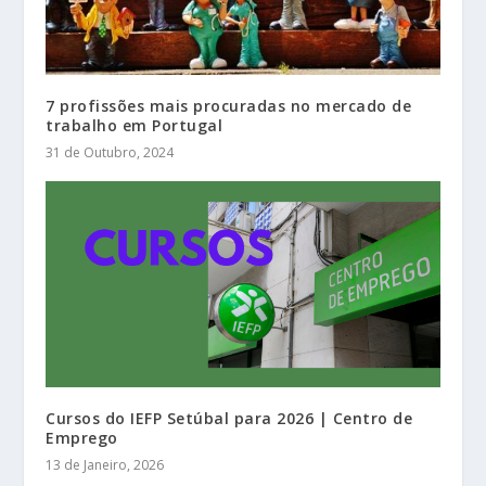
7 profissões mais procuradas no mercado de
trabalho em Portugal
31 de Outubro, 2024
Cursos do IEFP Setúbal para 2026 | Centro de
Emprego
13 de Janeiro, 2026