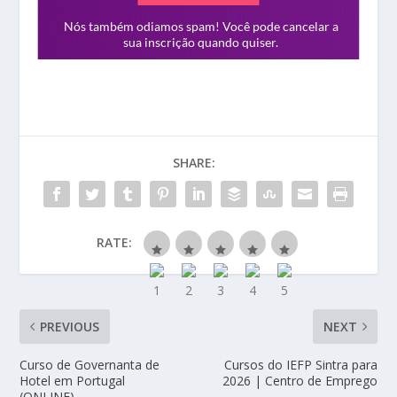
SHARE:
RATE:
PREVIOUS
NEXT
Curso de Governanta de
Cursos do IEFP Sintra para
Hotel em Portugal
2026 | Centro de Emprego
(ONLINE)