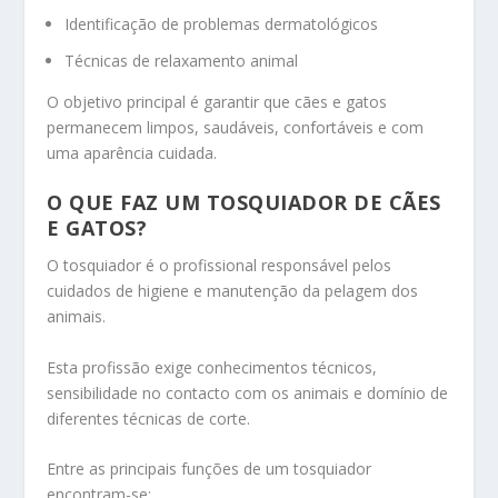
Identificação de problemas dermatológicos
Técnicas de relaxamento animal
O objetivo principal é garantir que cães e gatos
permanecem limpos, saudáveis, confortáveis e com
uma aparência cuidada.
O QUE FAZ UM TOSQUIADOR DE CÃES
E GATOS?
O tosquiador é o profissional responsável pelos
cuidados de higiene e manutenção da pelagem dos
animais.
Esta profissão exige conhecimentos técnicos,
sensibilidade no contacto com os animais e domínio de
diferentes técnicas de corte.
Entre as principais funções de um tosquiador
encontram-se: