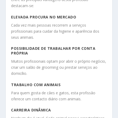
destacam-se:
ELEVADA PROCURA NO MERCADO
Cada vez mais pessoas recorrem a serviços
profissionais para cuidar da higiene e aparência dos
seus animais.
POSSIBILIDADE DE TRABALHAR POR CONTA
PRÓPRIA
Muitos profissionais optam por abrir o próprio negócio,
criar um salão de grooming ou prestar serviços ao
domicílio.
TRABALHO COM ANIMAIS
Para quem gosta de cães e gatos, esta profissão
oferece um contacto diário com animais.
CARREIRA DINÂMICA