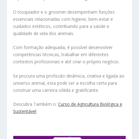
O tosquiador e o groomer desempenham funções
essenciais relacionadas com higiene, bem-estar e
cuidados estéticos, contribuindo para a saúde e
qualidade de vida dos animais.
Com formação adequada, é possível desenvolver
competências técnicas, trabalhar em diferentes
contextos profissionais e até criar o próprio negócio.
Se procura uma profissão dinâmica, criativa e ligada ao
universo animal, esta pode ser a escolha certa para
construir uma carreira sólida e gratificante.
Descubra Também o:
Curso de Agricultura Biológica e
Sustentável