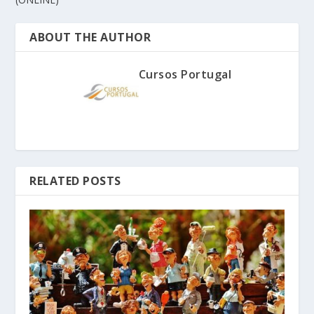
ABOUT THE AUTHOR
Cursos Portugal
RELATED POSTS