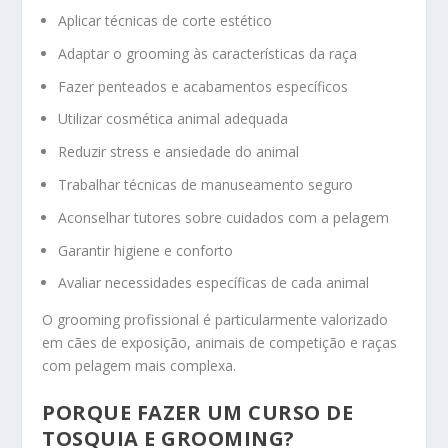
Aplicar técnicas de corte estético
Adaptar o grooming às características da raça
Fazer penteados e acabamentos específicos
Utilizar cosmética animal adequada
Reduzir stress e ansiedade do animal
Trabalhar técnicas de manuseamento seguro
Aconselhar tutores sobre cuidados com a pelagem
Garantir higiene e conforto
Avaliar necessidades específicas de cada animal
O grooming profissional é particularmente valorizado
em cães de exposição, animais de competição e raças
com pelagem mais complexa.
PORQUE FAZER UM CURSO DE
TOSQUIA E GROOMING?