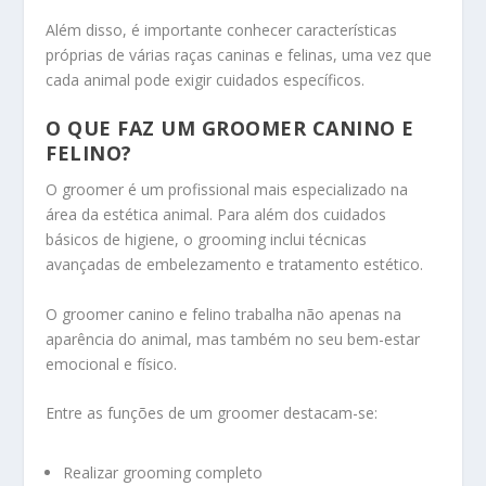
Além disso, é importante conhecer características
próprias de várias raças caninas e felinas, uma vez que
cada animal pode exigir cuidados específicos.
O QUE FAZ UM GROOMER CANINO E
FELINO?
O groomer é um profissional mais especializado na
área da estética animal. Para além dos cuidados
básicos de higiene, o grooming inclui técnicas
avançadas de embelezamento e tratamento estético.
O groomer canino e felino trabalha não apenas na
aparência do animal, mas também no seu bem-estar
emocional e físico.
Entre as funções de um groomer destacam-se:
Realizar grooming completo