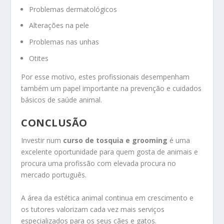
Problemas dermatológicos
Alterações na pele
Problemas nas unhas
Otites
Por esse motivo, estes profissionais desempenham
também um papel importante na prevenção e cuidados
básicos de saúde animal.
CONCLUSÃO
Investir num
curso de tosquia e grooming
é uma
excelente oportunidade para quem gosta de animais e
procura uma profissão com elevada procura no
mercado português.
A área da estética animal continua em crescimento e
os tutores valorizam cada vez mais serviços
especializados para os seus cães e gatos.