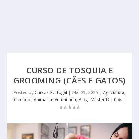
CURSO DE TOSQUIA E
GROOMING (CÃES E GATOS)
Posted by
Cursos Portugal
|
Mai 29, 2026
|
Agricultura,
Cuidados Animais e Veterinária
,
Blog
,
Master D
|
0
|