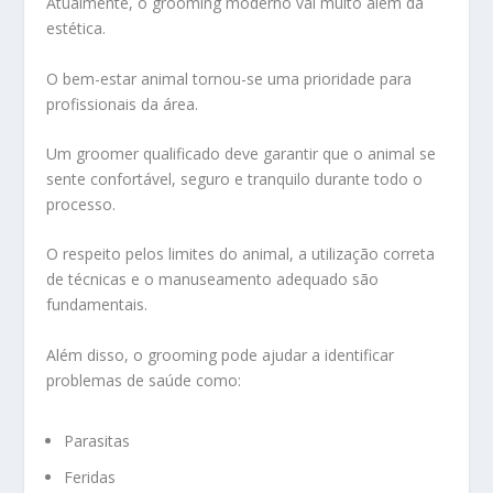
Atualmente, o grooming moderno vai muito além da
estética.
O bem-estar animal tornou-se uma prioridade para
profissionais da área.
Um groomer qualificado deve garantir que o animal se
sente confortável, seguro e tranquilo durante todo o
processo.
O respeito pelos limites do animal, a utilização correta
de técnicas e o manuseamento adequado são
fundamentais.
Além disso, o grooming pode ajudar a identificar
problemas de saúde como:
Parasitas
Feridas