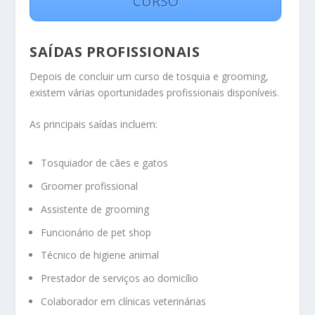
CURSO
SAÍDAS PROFISSIONAIS
Depois de concluir um curso de tosquia e grooming,
existem várias oportunidades profissionais disponíveis.
As principais saídas incluem:
Tosquiador de cães e gatos
Groomer profissional
Assistente de grooming
Funcionário de pet shop
Técnico de higiene animal
Prestador de serviços ao domicílio
Colaborador em clínicas veterinárias