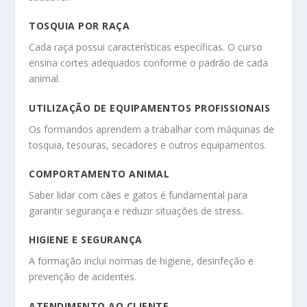
TOSQUIA POR RAÇA
Cada raça possui características específicas. O curso
ensina cortes adequados conforme o padrão de cada
animal.
UTILIZAÇÃO DE EQUIPAMENTOS PROFISSIONAIS
Os formandos aprendem a trabalhar com máquinas de
tosquia, tesouras, secadores e outros equipamentos.
COMPORTAMENTO ANIMAL
Saber lidar com cães e gatos é fundamental para
garantir segurança e reduzir situações de stress.
HIGIENE E SEGURANÇA
A formação inclui normas de higiene, desinfeção e
prevenção de acidentes.
ATENDIMENTO AO CLIENTE