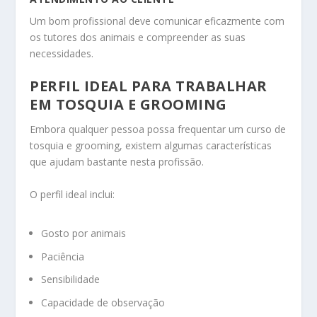
Um bom profissional deve comunicar eficazmente com
os tutores dos animais e compreender as suas
necessidades.
PERFIL IDEAL PARA TRABALHAR
EM TOSQUIA E GROOMING
Embora qualquer pessoa possa frequentar um curso de
tosquia e grooming, existem algumas características
que ajudam bastante nesta profissão.
O perfil ideal inclui:
Gosto por animais
Paciência
Sensibilidade
Capacidade de observação