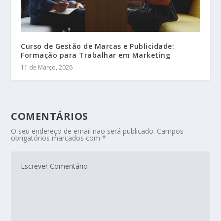
Curso de Gestão de Marcas e Publicidade:
Formação para Trabalhar em Marketing
11 de Março, 2026
COMENTÁRIOS
O seu endereço de email não será publicado.
Campos
obrigatórios marcados com
*