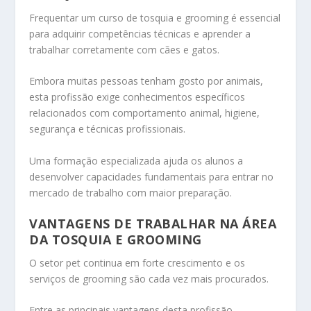
Frequentar um curso de tosquia e grooming é essencial
para adquirir competências técnicas e aprender a
trabalhar corretamente com cães e gatos.
Embora muitas pessoas tenham gosto por animais,
esta profissão exige conhecimentos específicos
relacionados com comportamento animal, higiene,
segurança e técnicas profissionais.
Uma formação especializada ajuda os alunos a
desenvolver capacidades fundamentais para entrar no
mercado de trabalho com maior preparação.
VANTAGENS DE TRABALHAR NA ÁREA
DA TOSQUIA E GROOMING
O setor pet continua em forte crescimento e os
serviços de grooming são cada vez mais procurados.
Entre as principais vantagens desta profissão