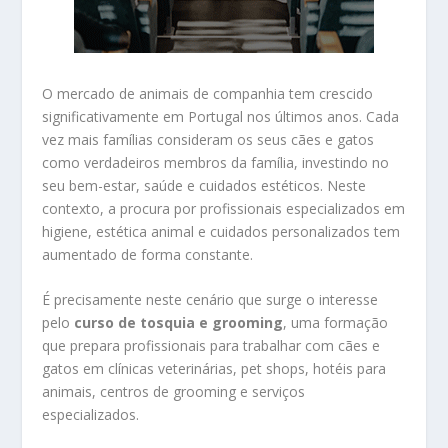
O mercado de animais de companhia tem crescido
significativamente em Portugal nos últimos anos. Cada
vez mais famílias consideram os seus cães e gatos
como verdadeiros membros da família, investindo no
seu bem-estar, saúde e cuidados estéticos. Neste
contexto, a procura por profissionais especializados em
higiene, estética animal e cuidados personalizados tem
aumentado de forma constante.
É precisamente neste cenário que surge o interesse
pelo
curso de tosquia e grooming
, uma formação
que prepara profissionais para trabalhar com cães e
gatos em clínicas veterinárias, pet shops, hotéis para
animais, centros de grooming e serviços
especializados.