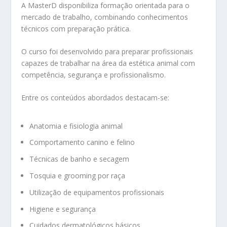
A MasterD disponibiliza formação orientada para o
mercado de trabalho, combinando conhecimentos
técnicos com preparação prática.
O curso foi desenvolvido para preparar profissionais
capazes de trabalhar na área da estética animal com
competência, segurança e profissionalismo.
Entre os conteúdos abordados destacam-se:
Anatomia e fisiologia animal
Comportamento canino e felino
Técnicas de banho e secagem
Tosquia e grooming por raça
Utilização de equipamentos profissionais
Higiene e segurança
Cuidados dermatológicos básicos