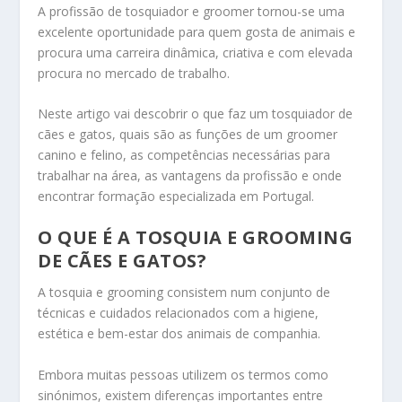
A profissão de tosquiador e groomer tornou-se uma
excelente oportunidade para quem gosta de animais e
procura uma carreira dinâmica, criativa e com elevada
procura no mercado de trabalho.
Neste artigo vai descobrir o que faz um tosquiador de
cães e gatos, quais são as funções de um groomer
canino e felino, as competências necessárias para
trabalhar na área, as vantagens da profissão e onde
encontrar formação especializada em Portugal.
O QUE É A TOSQUIA E GROOMING
DE CÃES E GATOS?
A tosquia e grooming consistem num conjunto de
técnicas e cuidados relacionados com a higiene,
estética e bem-estar dos animais de companhia.
Embora muitas pessoas utilizem os termos como
sinónimos, existem diferenças importantes entre