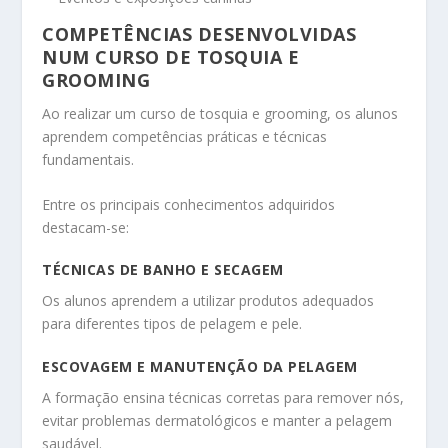
COMPETÊNCIAS DESENVOLVIDAS
NUM CURSO DE TOSQUIA E
GROOMING
Ao realizar um curso de tosquia e grooming, os alunos
aprendem competências práticas e técnicas
fundamentais.
Entre os principais conhecimentos adquiridos
destacam-se:
TÉCNICAS DE BANHO E SECAGEM
Os alunos aprendem a utilizar produtos adequados
para diferentes tipos de pelagem e pele.
ESCOVAGEM E MANUTENÇÃO DA PELAGEM
A formação ensina técnicas corretas para remover nós,
evitar problemas dermatológicos e manter a pelagem
saudável.