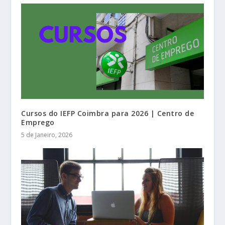
Cursos do IEFP Coimbra para 2026 | Centro de
Emprego
5 de Janeiro, 2026