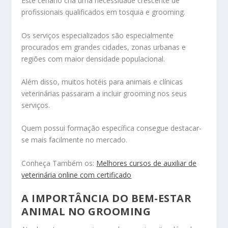
Este cenário cria uma necessidade crescente de
profissionais qualificados em tosquia e grooming.
Os serviços especializados são especialmente
procurados em grandes cidades, zonas urbanas e
regiões com maior densidade populacional.
Além disso, muitos hotéis para animais e clínicas
veterinárias passaram a incluir grooming nos seus
serviços.
Quem possui formação específica consegue destacar-
se mais facilmente no mercado.
Conheça Também os:
Melhores cursos de auxiliar de
veterinária online com certificado
A IMPORTÂNCIA DO BEM-ESTAR
ANIMAL NO GROOMING