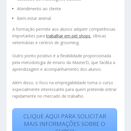
Atendimento ao cliente
Bem-estar animal
A formação permite aos alunos adquirir competências
importantes para
trabalhar em pet shops
, clínicas
veterinárias e centros de grooming.
Outro ponto positivo é a flexibilidade proporcionada
pela metodologia de ensino da MasterD, que facilita a
aprendizagem e acompanhamento dos alunos.
Além disso, o foco na empregabilidade torna o curso
especialmente interessante para quem pretende entrar
rapidamente no mercado de trabalho.
CLIQUE AQUI PARA SOLICITAR
MAIS INFORMAÇÕES SOBRE O