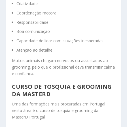
Criatividade
Coordenação motora
Responsabilidade
Boa comunicação
Capacidade de lidar com situações inesperadas
Atenção ao detalhe
Muitos animais chegam nervosos ou assustados ao
grooming, pelo que o profissional deve transmitir calma
e confiança.
CURSO DE TOSQUIA E GROOMING
DA MASTERD
Uma das formações mais procuradas em Portugal
nesta área é o curso de tosquia e grooming da
MasterD Portugal.