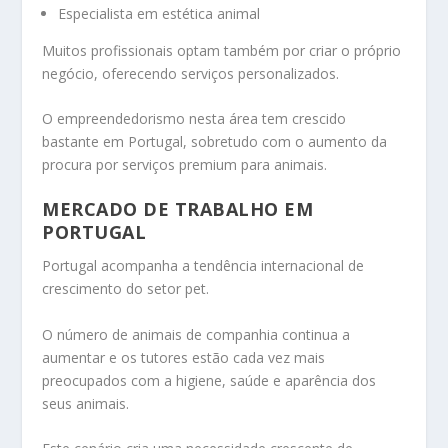
Especialista em estética animal
Muitos profissionais optam também por criar o próprio
negócio, oferecendo serviços personalizados.
O empreendedorismo nesta área tem crescido
bastante em Portugal, sobretudo com o aumento da
procura por serviços premium para animais.
MERCADO DE TRABALHO EM
PORTUGAL
Portugal acompanha a tendência internacional de
crescimento do setor pet.
O número de animais de companhia continua a
aumentar e os tutores estão cada vez mais
preocupados com a higiene, saúde e aparência dos
seus animais.