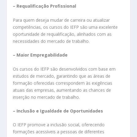
– Requalificação Profissional
Para quem deseja mudar de carreira ou atualizar
competências, os cursos do IEFP são uma excelente
oportunidade de requalificação, alinhados com as
necessidades do mercado de trabalho.
– Maior Empregabilidade
Os cursos do IEFP são desenvolvidos com base em
estudos de mercado, garantindo que as áreas de
formação oferecidas correspondem às exigências
atuais das empresas, aumentando as chances de
inserção no mercado de trabalho.
– Inclusão e Igualdade de Oportunidades
O IEFP promove a inclusão social, oferecendo
formações acessíveis a pessoas de diferentes