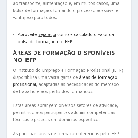
ao transporte, alimentação e, em muitos casos, uma
bolsa de formação, tornando o processo acessível e
vantajoso para todos.
Aproveite
veja aqui
como é calculado o valor da
bolsa de formação do IEFP
.
ÁREAS DE FORMAÇÃO DISPONÍVEIS
NO IEFP
O Instituto do Emprego e Formação Profissional (IEFP)
disponibiliza uma vasta gama de
áreas de formação
profissional
, adaptadas às necessidades do mercado
de trabalho e aos perfis dos formandos.
Estas áreas abrangem diversos setores de atividade,
permitindo aos participantes adquirir competências
técnicas e práticas em domínios específicos.
As principais áreas de formação oferecidas pelo IEFP