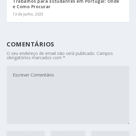
Trabalhos para Estudantes em Portugal: Onde
e Como Procurar
13 de Junho, 2025
COMENTÁRIOS
O seu endereço de email não será publicado.
Campos
obrigatórios marcados com
*