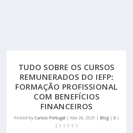
TUDO SOBRE OS CURSOS
REMUNERADOS DO IEFP:
FORMAÇÃO PROFISSIONAL
COM BENEFÍCIOS
FINANCEIROS
Posted by
Cursos Portugal
|
Mai 26, 2025
|
Blog
|
0
|