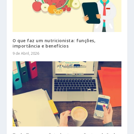
O que faz um nutricionista: funções,
importância e benefícios
9 de Abril, 2026