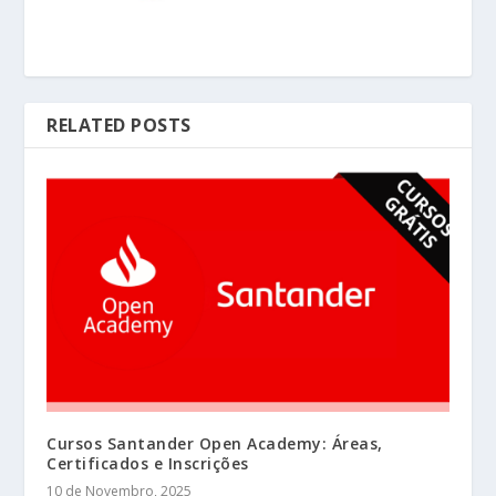
RELATED POSTS
Cursos Santander Open Academy: Áreas,
Certificados e Inscrições
10 de Novembro, 2025