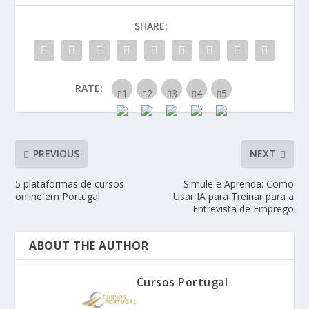
SHARE:
RATE:
PREVIOUS
NEXT
5 plataformas de cursos
Simule e Aprenda: Como
online em Portugal
Usar IA para Treinar para a
Entrevista de Emprego
ABOUT THE AUTHOR
Cursos Portugal