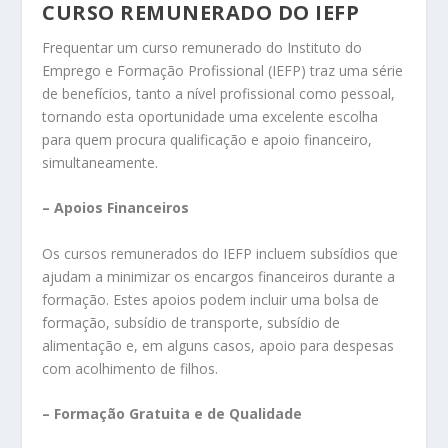
CURSO REMUNERADO DO IEFP
Frequentar um curso remunerado do Instituto do
Emprego e Formação Profissional (IEFP) traz uma série
de benefícios, tanto a nível profissional como pessoal,
tornando esta oportunidade uma excelente escolha
para quem procura qualificação e apoio financeiro,
simultaneamente.
– Apoios Financeiros
Os cursos remunerados do IEFP incluem subsídios que
ajudam a minimizar os encargos financeiros durante a
formação. Estes apoios podem incluir uma bolsa de
formação, subsídio de transporte, subsídio de
alimentação e, em alguns casos, apoio para despesas
com acolhimento de filhos.
– Formação Gratuita e de Qualidade