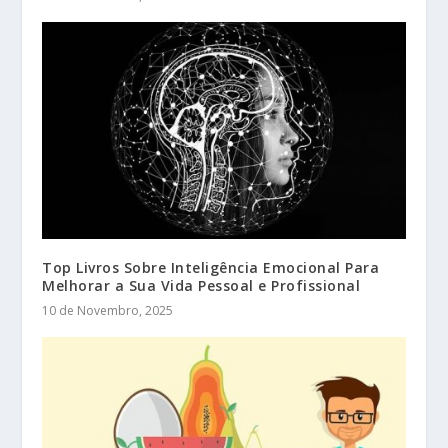
Top Livros Sobre Inteligência Emocional Para
Melhorar a Sua Vida Pessoal e Profissional
10 de Novembro, 2025