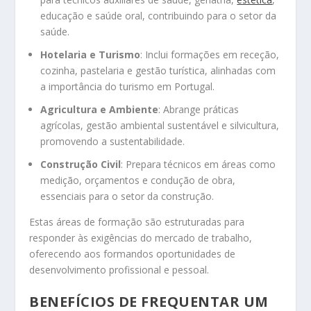
educação e saúde oral, contribuindo para o setor da
saúde.
Hotelaria e Turismo
:
Inclui formações em receção,
cozinha, pastelaria e gestão turística, alinhadas com
a importância do turismo em Portugal.
Agricultura e Ambiente
:
Abrange práticas
agrícolas, gestão ambiental sustentável e silvicultura,
promovendo a sustentabilidade.
Construção Civil
:
Prepara técnicos em áreas como
medição, orçamentos e condução de obra,
essenciais para o setor da construção.
Estas áreas de formação são estruturadas para
responder às exigências do mercado de trabalho,
oferecendo aos formandos oportunidades de
desenvolvimento profissional e pessoal.
BENEFÍCIOS DE FREQUENTAR UM