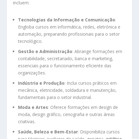
incluem:
Tecnologias da Informação e Comunicação
:
Engloba cursos em informática, redes, eletrónica e
automação, preparando profissionais para o setor
tecnológico.
Gestão e Administração
:
Abrange formações em
contabilidade, secretariado, banca e marketing,
essenciais para o funcionamento eficiente das
organizações.
Indústria e Produção
:
Inclui cursos práticos em
mecânica, eletricidade, soldadura e manutenção,
fundamentais para o setor industrial.
Moda e Artes
:
Oferece formações em design de
moda, design gráfico, cenografia e outras áreas
criativas.
Saúde, Beleza e Bem-Estar
:
Disponibiliza cursos
para técnicos auxiliares de saúde, geriatria,
estética
,