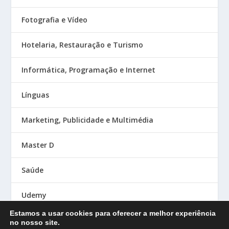
Fotografia e Vídeo
Hotelaria, Restauração e Turismo
Informática, Programação e Internet
Línguas
Marketing, Publicidade e Multimédia
Master D
Saúde
Udemy
Estamos a usar cookies para oferecer a melhor experiência
no nosso site.