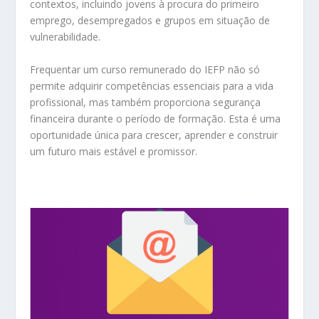
contextos, incluindo jovens à procura do primeiro
emprego, desempregados e grupos em situação de
vulnerabilidade.
Frequentar um curso remunerado do IEFP não só
permite adquirir competências essenciais para a vida
profissional, mas também proporciona segurança
financeira durante o período de formação. Esta é uma
oportunidade única para crescer, aprender e construir
um futuro mais estável e promissor.