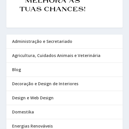
Administração e Secretariado
Agricultura, Cuidados Animais e Veterinária
Blog
Decoração e Design de Interiores
Design e Web Design
Domestika
Energias Renováveis