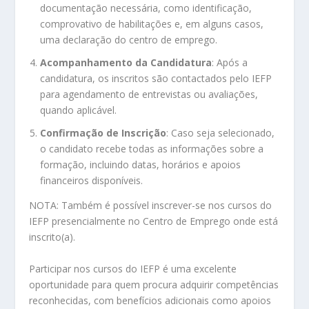
documentação necessária, como identificação,
comprovativo de habilitações e, em alguns casos,
uma declaração do centro de emprego.
Acompanhamento da Candidatura
: Após a
candidatura, os inscritos são contactados pelo IEFP
para agendamento de entrevistas ou avaliações,
quando aplicável.
Confirmação de Inscrição
: Caso seja selecionado,
o candidato recebe todas as informações sobre a
formação, incluindo datas, horários e apoios
financeiros disponíveis.
NOTA: Também é possível inscrever-se nos cursos do
IEFP presencialmente no Centro de Emprego onde está
inscrito(a).
Participar nos cursos do IEFP é uma excelente
oportunidade para quem procura adquirir competências
reconhecidas, com benefícios adicionais como apoios