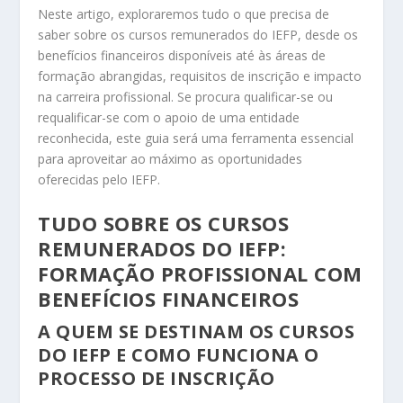
Neste artigo, exploraremos tudo o que precisa de
saber sobre os cursos remunerados do IEFP, desde os
benefícios financeiros disponíveis até às áreas de
formação abrangidas, requisitos de inscrição e impacto
na carreira profissional. Se procura qualificar-se ou
requalificar-se com o apoio de uma entidade
reconhecida, este guia será uma ferramenta essencial
para aproveitar ao máximo as oportunidades
oferecidas pelo IEFP.
TUDO SOBRE OS CURSOS
REMUNERADOS DO IEFP:
FORMAÇÃO PROFISSIONAL COM
BENEFÍCIOS FINANCEIROS
A QUEM SE DESTINAM OS CURSOS
DO IEFP E COMO FUNCIONA O
PROCESSO DE INSCRIÇÃO