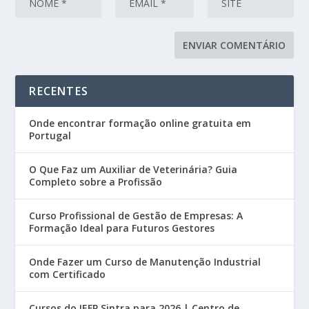
RECENTES
Onde encontrar formação online gratuita em
Portugal
O Que Faz um Auxiliar de Veterinária? Guia
Completo sobre a Profissão
Curso Profissional de Gestão de Empresas: A
Formação Ideal para Futuros Gestores
Onde Fazer um Curso de Manutenção Industrial
com Certificado
Cursos do IEFP Sintra para 2026 | Centro de