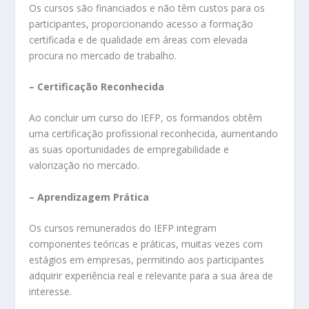
Os cursos são financiados e não têm custos para os
participantes, proporcionando acesso a formação
certificada e de qualidade em áreas com elevada
procura no mercado de trabalho.
– Certificação Reconhecida
Ao concluir um curso do IEFP, os formandos obtêm
uma certificação profissional reconhecida, aumentando
as suas oportunidades de empregabilidade e
valorização no mercado.
– Aprendizagem Prática
Os cursos remunerados do IEFP integram
componentes teóricas e práticas, muitas vezes com
estágios em empresas, permitindo aos participantes
adquirir experiência real e relevante para a sua área de
interesse.