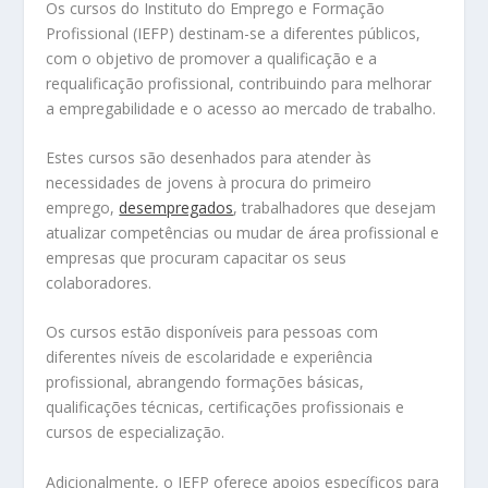
Os cursos do Instituto do Emprego e Formação
Profissional (IEFP) destinam-se a diferentes públicos,
com o objetivo de promover a qualificação e a
requalificação profissional, contribuindo para melhorar
a empregabilidade e o acesso ao mercado de trabalho.
Estes cursos são desenhados para atender às
necessidades de jovens à procura do primeiro
emprego,
desempregados
, trabalhadores que desejam
atualizar competências ou mudar de área profissional e
empresas que procuram capacitar os seus
colaboradores.
Os cursos estão disponíveis para pessoas com
diferentes níveis de escolaridade e experiência
profissional, abrangendo formações básicas,
qualificações técnicas, certificações profissionais e
cursos de especialização.
Adicionalmente, o IEFP oferece apoios específicos para