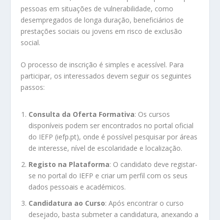
pessoas em situações de vulnerabilidade, como
desempregados de longa duração, beneficiários de
prestações sociais ou jovens em risco de exclusão
social.
O processo de inscrição é simples e acessível. Para
participar, os interessados devem seguir os seguintes
passos:
Consulta da Oferta Formativa
: Os cursos
disponíveis podem ser encontrados no portal oficial
do IEFP (iefp.pt), onde é possível pesquisar por áreas
de interesse, nível de escolaridade e localização.
Registo na Plataforma
: O candidato deve registar-
se no portal do IEFP e criar um perfil com os seus
dados pessoais e académicos.
Candidatura ao Curso
: Após encontrar o curso
desejado, basta submeter a candidatura, anexando a