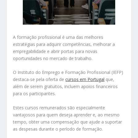
A formação profissional é uma das melhores
estratégias para adquirir competências, melhorar a
empregabilidade e abrir portas para novas
oportunidades no mercado de trabalho.
O Instituto do Emprego e Formação Profissional (IEFP)
destaca-se pela oferta de
cursos em Portugal
que,
além de serem gratuitos, incluem apoios financeiros
para os participantes.
Estes cursos remunerados são especialmente
vantajosos para quem deseja aprender e, ao mesmo
tempo, obter uma compensação que ajude a suportar
as despesas durante o período de formação.