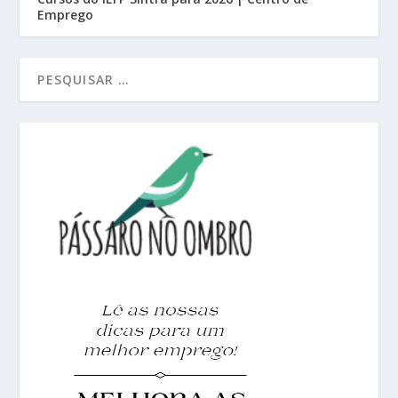
Emprego