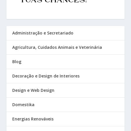
Administração e Secretariado
Agricultura, Cuidados Animais e Veterinária
Blog
Decoração e Design de Interiores
Design e Web Design
Domestika
Energias Renováveis