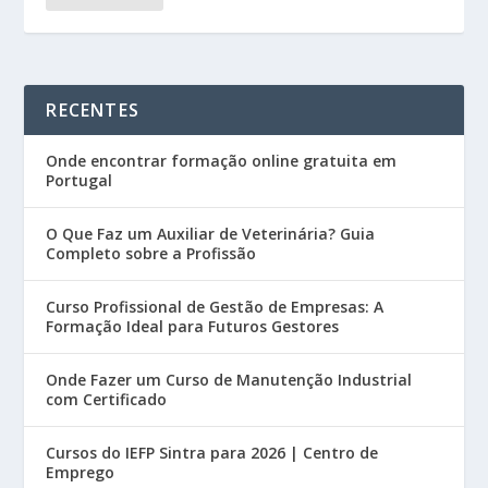
RECENTES
Onde encontrar formação online gratuita em
Portugal
O Que Faz um Auxiliar de Veterinária? Guia
Completo sobre a Profissão
Curso Profissional de Gestão de Empresas: A
Formação Ideal para Futuros Gestores
Onde Fazer um Curso de Manutenção Industrial
com Certificado
Cursos do IEFP Sintra para 2026 | Centro de
Emprego