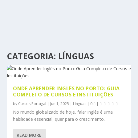
CATEGORIA:
LÍNGUAS
ONDE APRENDER INGLÊS NO PORTO: GUIA
COMPLETO DE CURSOS E INSTITUIÇÕES
by
Cursos Portugal
|
Jun 1, 2025
|
Línguas
|
0
|
No mundo globalizado de hoje, falar inglês é uma
habilidade essencial, quer para o crescimento...
READ MORE